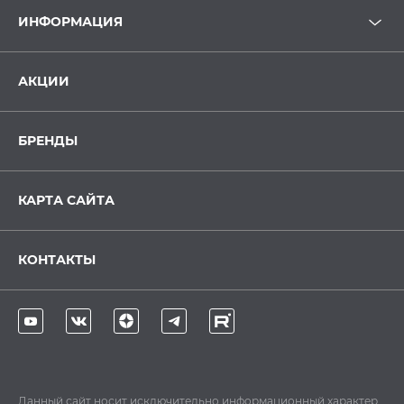
ИНФОРМАЦИЯ
АКЦИИ
БРЕНДЫ
КАРТА САЙТА
КОНТАКТЫ
Данный сайт носит исключительно информационный характер