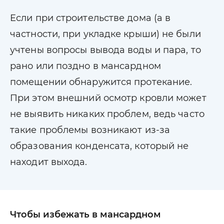
Если при строительстве дома (а в
частности, при укладке крыши) не были
учтены вопросы вывода воды и пара, то
рано или поздно в мансардном
помещении обнаружится протекание.
При этом внешний осмотр кровли может
не выявить никаких проблем, ведь часто
такие проблемы возникают из-за
образования конденсата, который не
находит выхода.
Чтобы избежать в мансардном