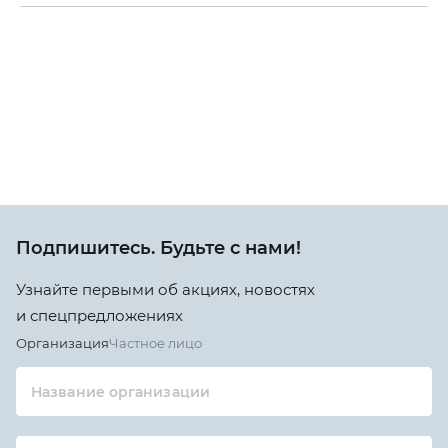
Подпишитесь. Будьте с нами!
Узнайте первыми об акциях, новостях
и спецпредложениях
Организация
Частное лицо
Название организации