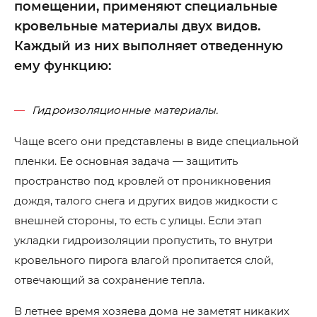
помещении, применяют специальные
кровельные материалы двух видов.
Каждый из них выполняет отведенную
ему функцию:
Гидроизоляционные материалы.
Чаще всего они представлены в виде специальной
пленки. Ее основная задача — защитить
пространство под кровлей от проникновения
дождя, талого снега и других видов жидкости с
внешней стороны, то есть с улицы. Если этап
укладки гидроизоляции пропустить, то внутри
кровельного пирога влагой пропитается слой,
отвечающий за сохранение тепла.
В летнее время хозяева дома не заметят никаких