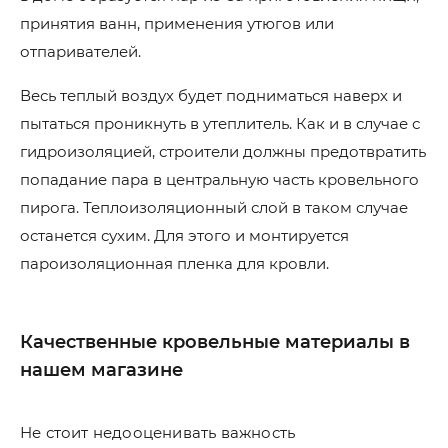
принятия ванн, применения утюгов или
отпаривателей.
Весь теплый воздух будет подниматься наверх и
пытаться проникнуть в утеплитель. Как и в случае с
гидроизоляцией, строители должны предотвратить
попадание пара в центральную часть кровельного
пирога. Теплоизоляционный слой в таком случае
останется сухим. Для этого и монтируется
пароизоляционная пленка для кровли.
Качественные кровельные материалы в
нашем магазине
Не стоит недооценивать важность