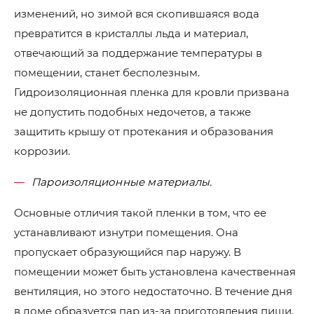
изменений, но зимой вся скопившаяся вода
превратится в кристаллы льда и материал,
отвечающий за поддержание температуры в
помещении, станет бесполезным.
Гидроизоляционная пленка для кровли призвана
не допустить подобных недочетов, а также
защитить крышу от протекания и образования
коррозии.
Пароизоляционные материалы.
Основные отличия такой пленки в том, что ее
устанавливают изнутри помещения. Она
пропускает образующийся пар наружу. В
помещении может быть установлена качественная
вентиляция, но этого недостаточно. В течение дня
в доме образуется пар из-за приготовления пищи,