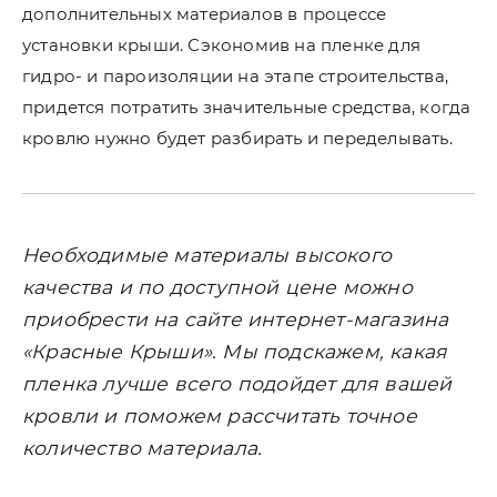
дополнительных материалов в процессе
установки крыши. Сэкономив на пленке для
гидро- и пароизоляции на этапе строительства,
придется потратить значительные средства, когда
кровлю нужно будет разбирать и переделывать.
Необходимые материалы высокого
качества и по доступной цене можно
приобрести на сайте интернет-магазина
«Красные Крыши». Мы подскажем, какая
пленка лучше всего подойдет для вашей
кровли и поможем рассчитать точное
количество материала.