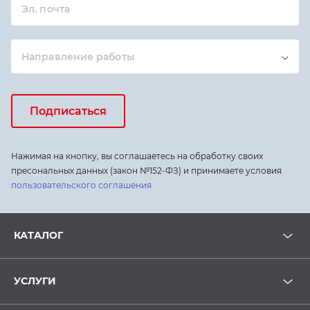
Эл. почта
Направление работы
Подписаться
Нажимая на кнопку, вы соглашаетесь на обработку своих
пресональных данных (закон №152-ФЗ) и принимаете условия
пользовательского соглашения
КАТАЛОГ
УСЛУГИ