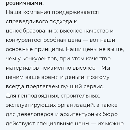
розничными.
Наша компания придерживается
справедливого подхода к
ценообразованию: высокое качество и
конкурентоспособная цена — вот наши
основные принципы. Наши цены не выше,
чем у конкурентов, при этом качество
материалов неизменно высокое. Мы
ценим ваше время и деньги, поэтому
всегда предлагаем лучший сервис.
Для генподрядных, строительных,
эксплуатирующих организаций, а также
для девелоперов и архитектурных бюро
действуют специальные цены — их можно