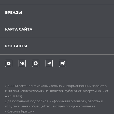
БРЕНДЫ
КАРТА САЙТА
КОНТАКТЫ
Данный сайт носит исключительно информационный характер
и ни при каких условиях не является публичной офертой, (ч. 2 ст.
437 ГК РФ)
Для получения подробной информации о товарах, работах и
услугах и ценах обращайтесь в отдел продаж компании
«Красные Крыши».