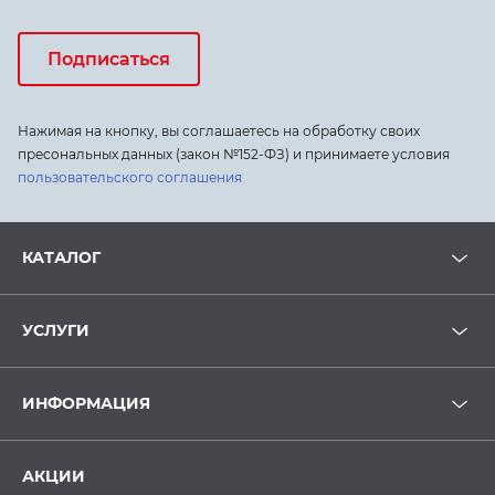
Подписаться
Нажимая на кнопку, вы соглашаетесь на обработку своих
пресональных данных (закон №152-ФЗ) и принимаете условия
пользовательского соглашения
КАТАЛОГ
УСЛУГИ
ИНФОРМАЦИЯ
АКЦИИ