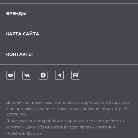
БРЕНДЫ
КАРТА САЙТА
КОНТАКТЫ
Данный сайт носит исключительно информационный характер
и ни при каких условиях не является публичной офертой, (ч. 2 ст.
437 ГК РФ)
Для получения подробной информации о товарах, работах и
услугах и ценах обращайтесь в отдел продаж компании
«Красные Крыши».