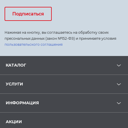
Подписаться
Нажимая на кнопку, вы соглашаетесь на обработку своих
пресональных данных (закон №152-ФЗ) и принимаете условия
пользовательского соглашения
КАТАЛОГ
УСЛУГИ
ИНФОРМАЦИЯ
АКЦИИ