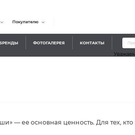
Покупателю
БРЕНДЫ
ФОТОГАЛЕРЕЯ
КОНТАКТЫ
Уважаемые по
и» — ее основная ценность. Для тех, кто