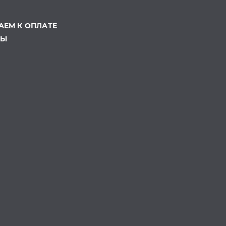
ЕМ К ОПЛАТЕ
ТЫ