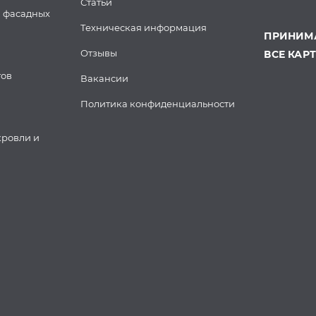
Статьи
 фасадных
Техническая информация
ПРИНИМА
Отзывы
ВСЕ КАР
тов
Вакансии
Политика конфиденциальности
кровли и