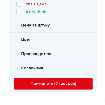
СПЕЦ. ЦЕНА
В НАЛИЧИИ
Цена за штуку
Цвет
Производитель
Коллекция
Применить (7 товаров)