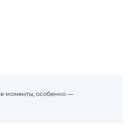
се моменты, особенно —