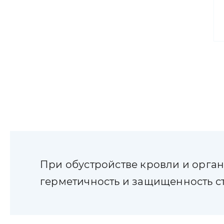
При обустройстве кровли и орган
герметичность и защищенность с