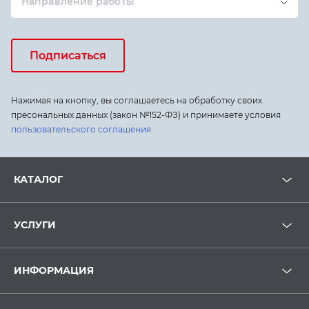
Направление работы
Подписаться
Нажимая на кнопку, вы соглашаетесь на обработку своих
пресональных данных (закон №152-ФЗ) и принимаете условия
пользовательского соглашения
КАТАЛОГ
УСЛУГИ
ИНФОРМАЦИЯ