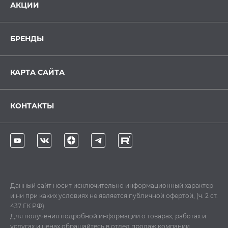
АКЦИИ
БРЕНДЫ
КАРТА САЙТА
КОНТАКТЫ
Данный сайт носит исключительно информационный характер
и ни при каких условиях не является публичной офертой, (ч. 2 ст.
437 ГК РФ)
Для получения подробной информации о товарах, работах и
услугах и ценах обращайтесь в отдел продаж компании