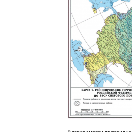
В зависимости от региона,