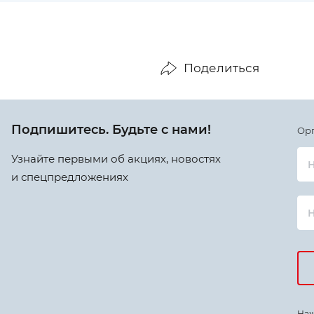
Поделиться
Подпишитесь. Будьте с нами!
Ор
Узнайте первыми об акциях, новостях
Н
и спецпредложениях
Наж