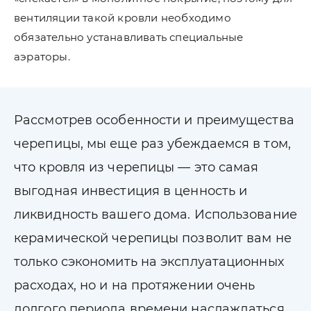
вентиляции такой кровли необходимо
обязательно устанавливать специальные
аэраторы.
Рассмотрев особенности и преимущества
черепицы, мы еще раз убеждаемся в том,
что кровля из черепицы — это самая
выгодная инвестиция в ценность и
ликвидность вашего дома. Использование
керамической черепицы позволит вам не
только сэкономить на эксплуатационных
расходах, но и на протяжении очень
долгого периода времени наслаждаться