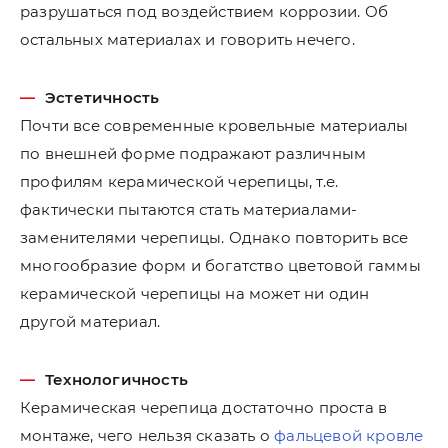
разрушаться под воздействием коррозии. Об
остальных материалах и говорить нечего.
Эстетичность
Почти все современные кровельные материалы
по внешней форме подражают различным
профилям керамической черепицы, т.е.
фактически пытаются стать материалами-
заменителями черепицы. Однако повторить все
многообразие форм и богатство цветовой гаммы
керамической черепицы на может ни один
другой материал.
Технологичность
Керамическая черепица достаточно проста в
монтаже, чего нельзя сказать о
фальцевой кровле