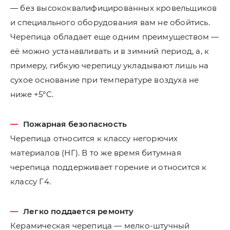
— без высококвалифицированных кровельщиков
и специального оборудования вам не обойтись.
Черепица обладает еще одним преимуществом —
её можно устанавливать и в зимний период, а, к
примеру, гибкую черепицу укладывают лишь на
сухое основание при температуре воздуха не
ниже +5°С.
Пожарная безопасность
Черепица относится к классу негорючих
материалов (НГ). В то же время битумная
черепица поддерживает горение и относится к
классу Г4.
Легко поддается ремонту
Керамическая черепица — мелко-штучный