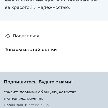
её красотой и надежностью.
Поделиться
Товары из этой статьи
Подпишитесь. Будьте с нами!
Узнайте первыми об акциях, новостях
и спецпредложениях
Организация
Частное лицо