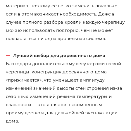
материал, поэтому её легко заменить локально,
если в этом возникает необходимость. Даже в
случае полного разбора кровли каждую черепицу
можно использовать повторно, чем не может
похвастаться ни одна кровельная система.
Лучший выбор для деревянного дома
Благодаря дополнительному весу керамической
черепицы, конструкция деревянного дома
«прижимается», что уменьшает амплитуду
изменений значений высоты стен строения из-за
сезонных изменений режима температуры и
влажности — это является несомненным
преимуществом для дальнейшей эксплуатации
дома.