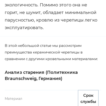
экологичность. Помимо этого она не
горит, не шумит, обладает минимальной
парусностью, кровлю из черепицы легко
эксплуатировать.
В этой небольшой статье мы рассмотрим
преимущества керамической черепицы в
сравнении с другими кровельными материалами:
Анализ старения (Политехника
Braunschweig, Германия)
Срок
Материал
службы