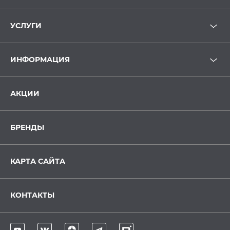
УСЛУГИ
ИНФОРМАЦИЯ
АКЦИИ
БРЕНДЫ
КАРТА САЙТА
КОНТАКТЫ