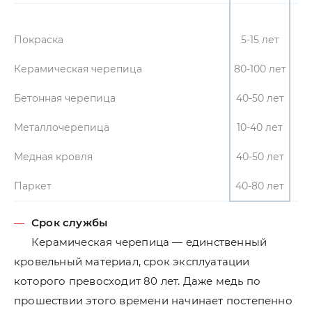
Покраска
5-15 лет
Керамическая черепица
80-100 лет
Бетонная черепица
40-50 лет
Металлочерепица
10-40 лет
Медная кровля
40-50 лет
Паркет
40-80 лет
Срок службы
Керамическая черепица — единственный
кровельный материал, срок эксплуатации
которого превосходит 80 лет. Даже медь по
прошествии этого времени начинает постепенно