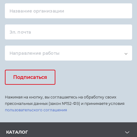
Название организации
Эл. почта
Направление работы
Подписаться
Нажимая на кнопку, вы соглашаетесь на обработку своих
пресональных данных (закон №152-ФЗ) и принимаете условия
пользовательского соглашения
КАТАЛОГ