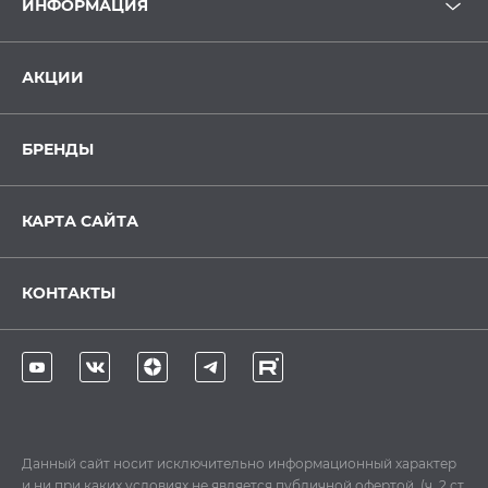
ИНФОРМАЦИЯ
АКЦИИ
БРЕНДЫ
КАРТА САЙТА
КОНТАКТЫ
Данный сайт носит исключительно информационный характер
и ни при каких условиях не является публичной офертой, (ч. 2 ст.