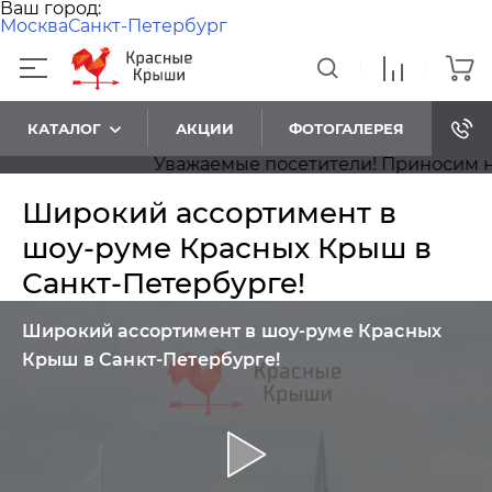
Ваш город:
Москва
Санкт-Петербург
КАТАЛОГ
АКЦИИ
ФОТОГАЛЕРЕЯ
Уважаемые посетители! Приносим наши
Широкий ассортимент в
шоу-руме Красных Крыш в
Санкт-Петербурге!
Широкий ассортимент в шоу-руме Красных
Крыш в Санкт-Петербурге!