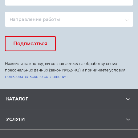
Направление работы
Подписаться
Нажимая на кнопку, вы соглашаетесь на обработку своих
пресональных данных (закон №152-ФЗ) и принимаете условия
пользовательского соглашения
КАТАЛОГ
УСЛУГИ