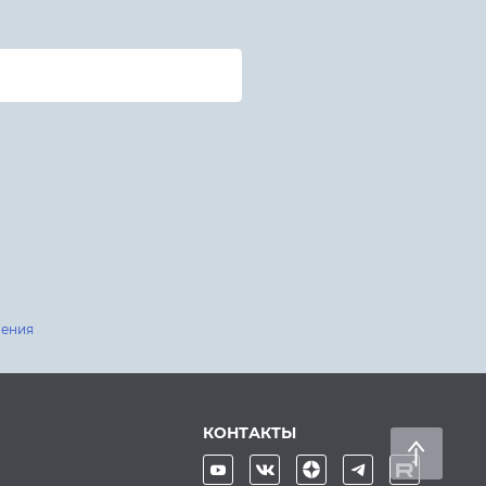
шения
КОНТАКТЫ