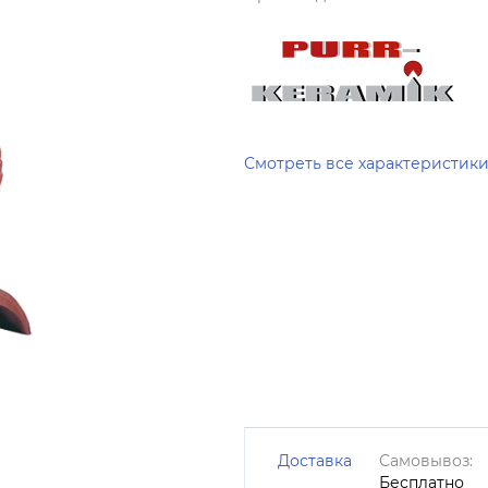
Смотреть все характеристик
Доставка
Самовывоз:
Бесплатно