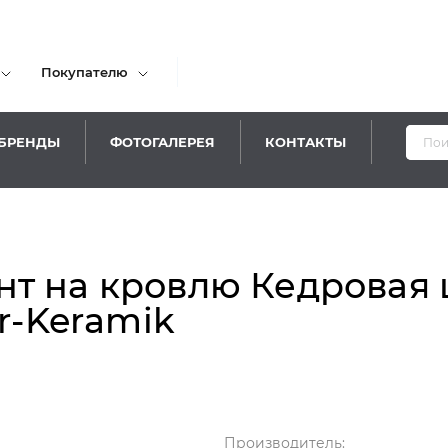
Покупателю
БРЕНДЫ
ФОТОГАЛЕРЕЯ
КОНТАКТЫ
Уважаем
т на кровлю Кедровая 
rr-Keramik
Производитель: