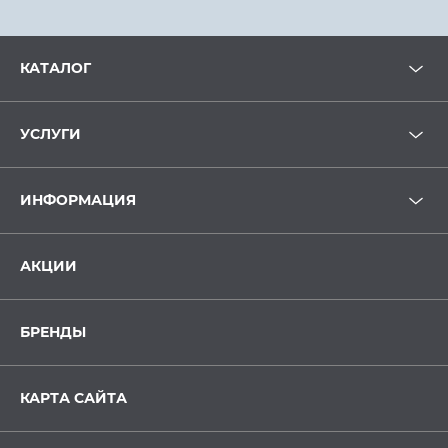
КАТАЛОГ
УСЛУГИ
ИНФОРМАЦИЯ
АКЦИИ
БРЕНДЫ
КАРТА САЙТА