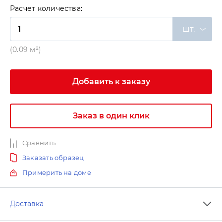
Расчет количества:
шт.
(0.09 м²)
Добавить к заказу
Заказ в один клик
Сравнить
Заказать образец
Примерить на доме
Доставка