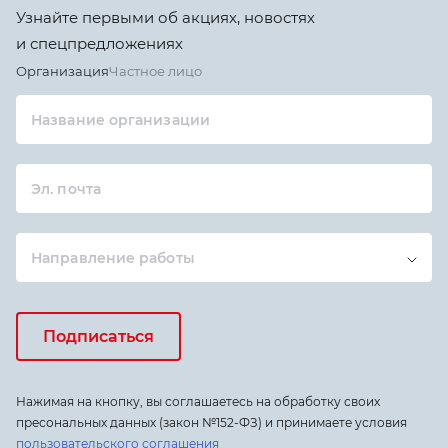
Узнайте первыми об акциях, новостях
и спецпредложениях
Организация
Частное лицо
Название организации
Эл. почта
Направление работы
Подписаться
Нажимая на кнопку, вы соглашаетесь на обработку своих
пресональных данных (закон №152-ФЗ) и принимаете условия
пользовательского соглашения