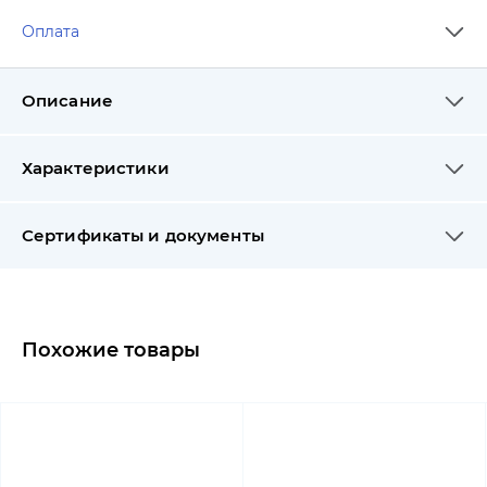
Оплата
Описание
Характеристики
Сертификаты и документы
Похожие товары