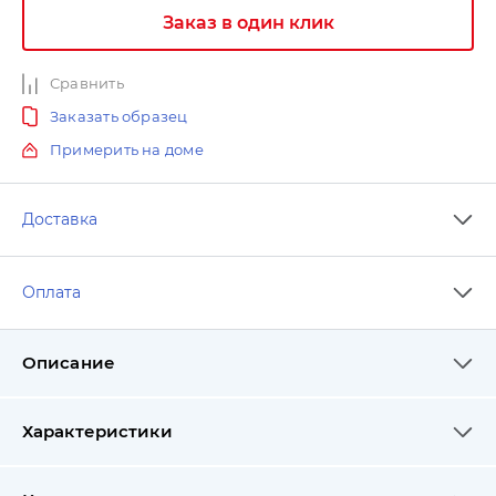
Заказ в один клик
Сравнить
Заказать образец
Примерить на доме
Доставка
Оплата
Описание
Характеристики