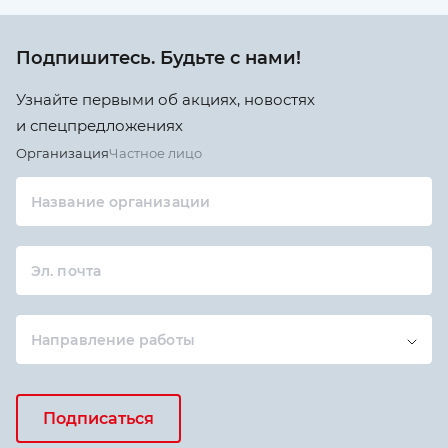
Подпишитесь. Будьте с нами!
Узнайте первыми об акциях, новостях
и спецпредложениях
Организация
Частное лицо
Название организации
Эл. почта
Направление работы
Подписаться