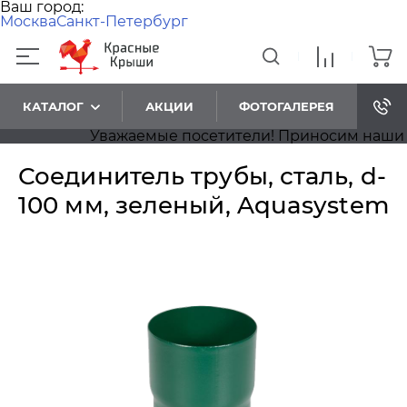
Ваш город:
Москва
Санкт-Петербург
КАТАЛОГ
АКЦИИ
ФОТОГАЛЕРЕЯ
Уважаемые посетители! Приносим наши изви
Соединитель трубы, сталь, d-
100 мм, зеленый, Aquasystem