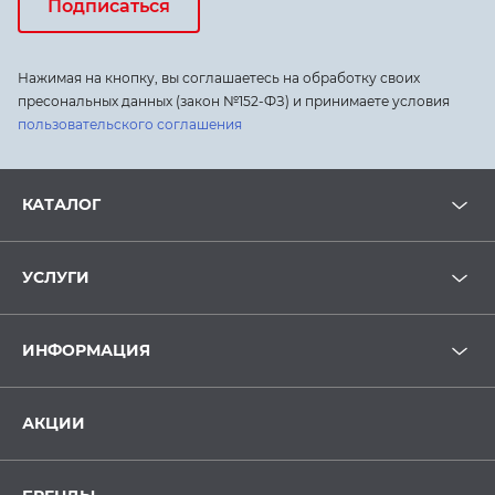
Подписаться
Нажимая на кнопку, вы соглашаетесь на обработку своих
пресональных данных (закон №152-ФЗ) и принимаете условия
пользовательского соглашения
КАТАЛОГ
УСЛУГИ
ИНФОРМАЦИЯ
АКЦИИ