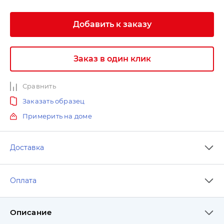
Добавить к заказу
Заказ в один клик
Сравнить
Заказать образец
Примерить на доме
Доставка
Оплата
Описание