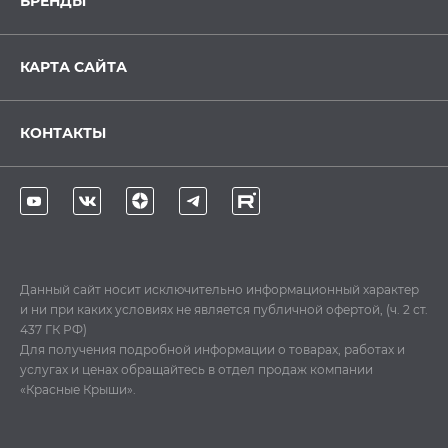
БРЕНДЫ
КАРТА САЙТА
КОНТАКТЫ
Данный сайт носит исключительно информационный характер
и ни при каких условиях не является публичной офертой, (ч. 2 ст.
437 ГК РФ)
Для получения подробной информации о товарах, работах и
услугах и ценах обращайтесь в отдел продаж компании
«Красные Крыши».