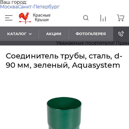
Ваш город:
Москва
Санкт-Петербург
КАТАЛОГ
АКЦИИ
ФОТОГАЛЕРЕЯ
Уважаемые посетители! Приноси
Соединитель трубы, сталь, d-
90 мм, зеленый, Aquasystem