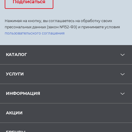
Подписаться
Нажимая на кнопку, вы соглашаетесь на обработку своих
пресональных данных (закон №152-ФЗ) и принимаете условия
пользовательского соглашения
КАТАЛОГ
УСЛУГИ
ИНФОРМАЦИЯ
АКЦИИ