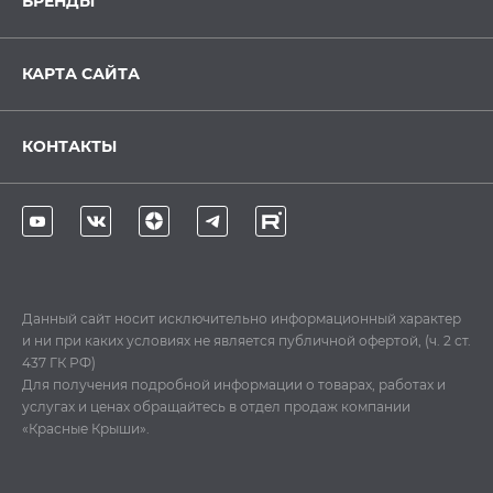
БРЕНДЫ
КАРТА САЙТА
КОНТАКТЫ
Данный сайт носит исключительно информационный характер
и ни при каких условиях не является публичной офертой, (ч. 2 ст.
437 ГК РФ)
Для получения подробной информации о товарах, работах и
услугах и ценах обращайтесь в отдел продаж компании
«Красные Крыши».