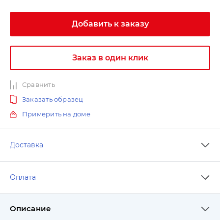
Добавить к заказу
Заказ в один клик
Сравнить
Заказать образец
Примерить на доме
Доставка
Оплата
Описание