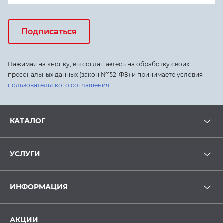
Подписаться
Нажимая на кнопку, вы соглашаетесь на обработку своих
пресональных данных (закон №152-ФЗ) и принимаете условия
пользовательского соглашения
КАТАЛОГ
УСЛУГИ
ИНФОРМАЦИЯ
АКЦИИ