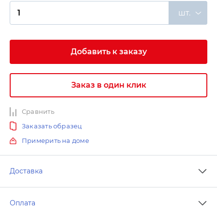
шт.
Добавить к заказу
Заказ в один клик
Сравнить
Заказать образец
Примерить на доме
Доставка
Оплата