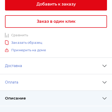
Добавить к заказу
Заказ в один клик
Сравнить
Заказать образец
Примерить на доме
Доставка
Оплата
Описание