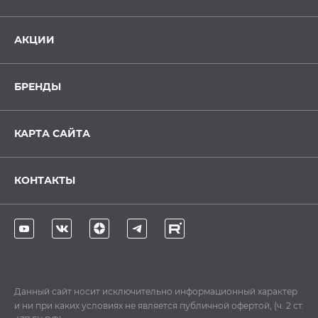
АКЦИИ
БРЕНДЫ
КАРТА САЙТА
КОНТАКТЫ
Данный сайт носит исключительно информационный характер
и ни при каких условиях не является публичной офертой, (ч. 2 ст.