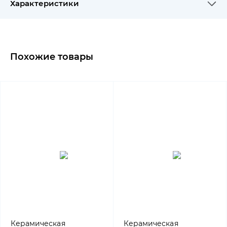
Характеристики
Похожие товары
Керамическая
Керамическая