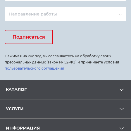
Направление работы
Подписаться
Нажимая на кнопку, вы соглашаетесь на обработку своих
пресональных данных (закон №152-ФЗ) и принимаете условия
пользовательского соглашения
КАТАЛОГ
УСЛУГИ
ИНФОРМАЦИЯ