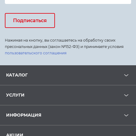
Подписаться
Нажимая на кнопку, вы соглашаетесь на обработку своих
пресональных данных (закон №152-ФЗ) и принимаете условия
пользовательского соглашения
КАТАЛОГ
УСЛУГИ
ИНФОРМАЦИЯ
АКЦИИ