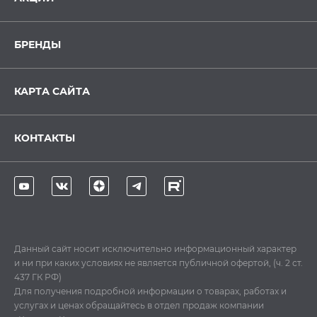
БРЕНДЫ
КАРТА САЙТА
КОНТАКТЫ
Данный сайт носит исключительно информационный характер
и ни при каких условиях не является публичной офертой, (ч. 2 ст.
437 ГК РФ)
Для получения подробной информации о товарах, работах и
услугах и ценах обращайтесь в отдел продаж компании