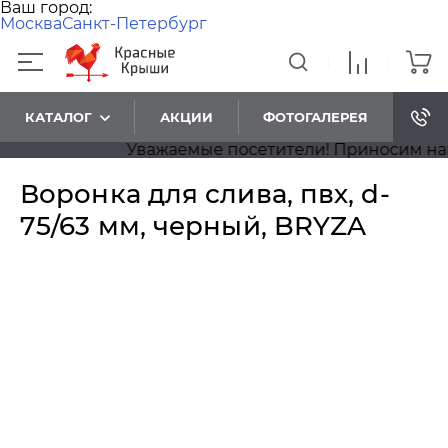
Ваш город:
Москва
Санкт-Петербург
КАТАЛОГ
АКЦИИ
ФОТОГАЛЕРЕЯ
Уважаемые посетители! Приносим наши и
Воронка для слива, пвх, d-
75/63 мм, черный, BRYZA