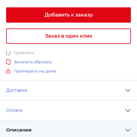
Добавить к заказу
Заказ в один клик
Сравнить
Заказать образец
Примерить на доме
Доставка
Оплата
Описание