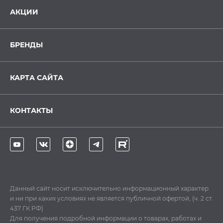
АКЦИИ
БРЕНДЫ
КАРТА САЙТА
КОНТАКТЫ
Данный сайт носит исключительно информационный характер
и ни при каких условиях не является публичной офертой, (ч. 2 ст.
437 ГК РФ)
Для получения подробной информации о товарах, работах и