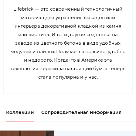
Lifebrick — это современный технологичный
материал для украшения фасадов или
интерьера декоративной кладкой из камня
или кирпича. И то, и другое создаётся на
заводе из цветного бетона в виде удобных
модулей и плитки. Получается красиво, удобно
и недорого. Когда-то в Америке эта
технология пережила настоящий бум, а теперь
стала популярна и у нас.
Коллекции
Сопроводительная информация