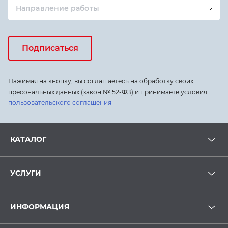
Направление работы
Подписаться
Нажимая на кнопку, вы соглашаетесь на обработку своих
пресональных данных (закон №152-ФЗ) и принимаете условия
пользовательского соглашения
КАТАЛОГ
УСЛУГИ
ИНФОРМАЦИЯ