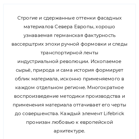
Строгие и сдержанные оттенки фасадных
материалов Севера Европы, хорошо
узнаваемая германская фактурность
вассерштрих эпохи ручной формовки и следы
транспортирной ленты
индустриальной революции. Ископаемое
сырьё, природа и сама история формирует
облик материала, исконно применяемого в
каждом отдельном регионе. Многократное
воспроизведение методики производства и
применения материала оттачивает его черты
до совершенства. Каждый элемент Lifebrick
пронизан любовью к европейской
архитектуре.