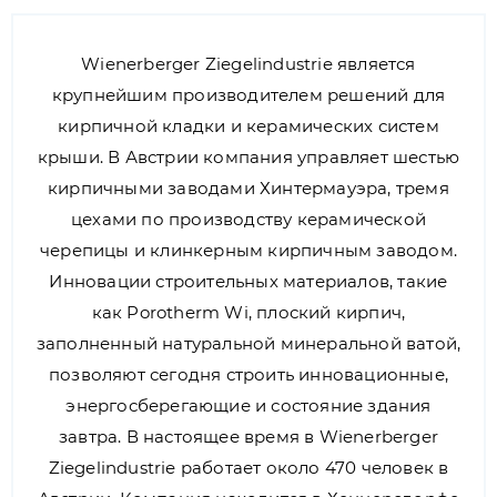
Wienerberger Ziegelindustrie является
крупнейшим производителем решений для
кирпичной кладки и керамических систем
крыши. В Австрии компания управляет шестью
кирпичными заводами Хинтермауэра, тремя
цехами по производству керамической
черепицы и клинкерным кирпичным заводом.
Инновации строительных материалов, такие
как Porotherm Wi, плоский кирпич,
заполненный натуральной минеральной ватой,
позволяют сегодня строить инновационные,
энергосберегающие и состояние здания
завтра. В настоящее время в Wienerberger
Ziegelindustrie работает около 470 человек в