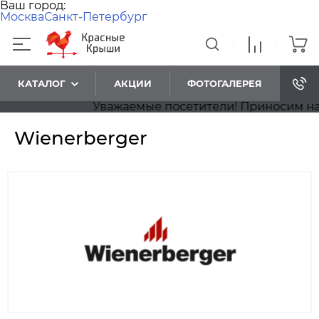
Ваш город:
Москва
Санкт-Петербург
КАТАЛОГ
АКЦИИ
ФОТОГАЛЕРЕЯ
Уважаемые посетители! Приносим наши 
Wienerberger