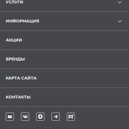
УСЛУГИ
ИНФОРМАЦИЯ
АКЦИИ
БРЕНДЫ
КАРТА САЙТА
КОНТАКТЫ