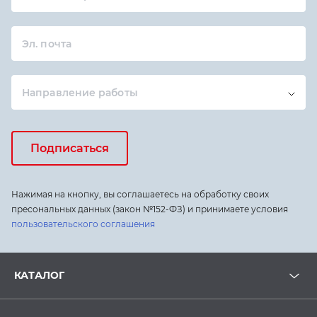
Эл. почта
Направление работы
Подписаться
Нажимая на кнопку, вы соглашаетесь на обработку своих
пресональных данных (закон №152-ФЗ) и принимаете условия
пользовательского соглашения
КАТАЛОГ