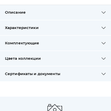
Описание
Характеристики
Комплектующие
Цвета коллекции
Сертификаты и документы