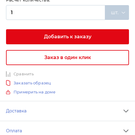
Расчет количества:
шт.
Добавить к заказу
Заказ в один клик
Сравнить
Заказать образец
Примерить на доме
Доставка
Оплата