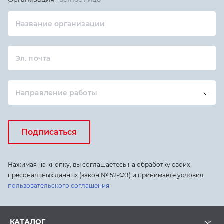
Название организации
Эл. почта
Направление работы
Подписаться
Нажимая на кнопку, вы соглашаетесь на обработку своих
пресональных данных (закон №152-ФЗ) и принимаете условия
пользовательского соглашения
КАТАЛОГ