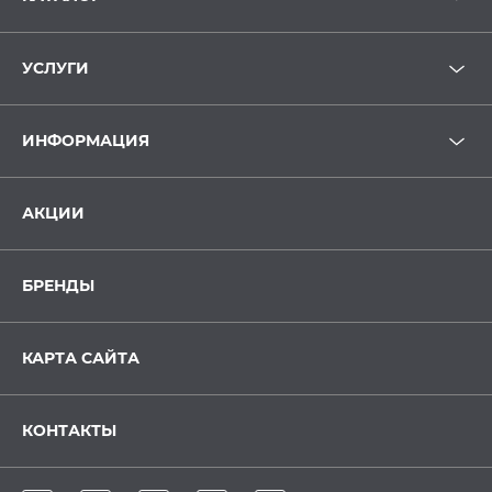
УСЛУГИ
ИНФОРМАЦИЯ
АКЦИИ
БРЕНДЫ
КАРТА САЙТА
КОНТАКТЫ