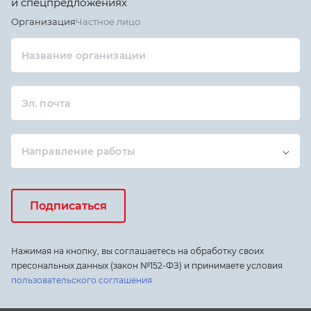
и спецпредложениях
Организация
Частное лицо
Название организации
Эл. почта
Направление работы
Подписаться
Нажимая на кнопку, вы соглашаетесь на обработку своих
пресональных данных (закон №152-ФЗ) и принимаете условия
пользовательского соглашения