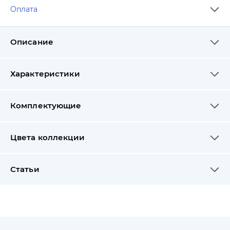
Оплата
Описание
Характеристики
Комплектующие
Цвета коллекции
Статьи