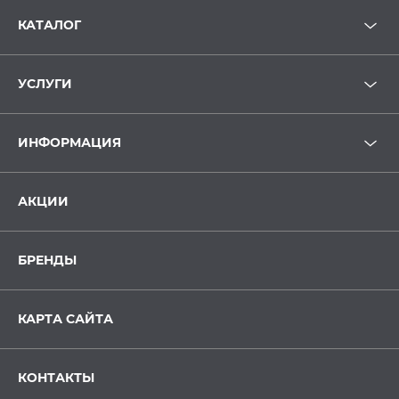
КАТАЛОГ
УСЛУГИ
ИНФОРМАЦИЯ
АКЦИИ
БРЕНДЫ
КАРТА САЙТА
КОНТАКТЫ