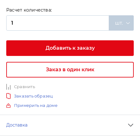
Расчет количества:
шт.
Добавить к заказу
Заказ в один клик
Сравнить
Заказать образец
Примерить на доме
Доставка