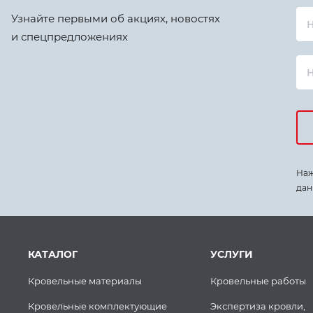
Узнайте первыми об акциях, новостях
Н
и спецпредложениях
Наж
дан
КАТАЛОГ
УСЛУГИ
Кровельные материалы
Кровельные работы
Кровельные комплектующие
Экспертиза кровли,