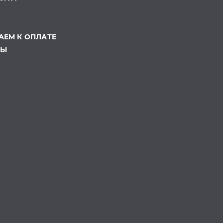
ЕМ К ОПЛАТЕ
ТЫ