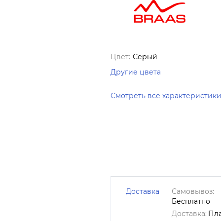
Цвет:
Серый
Другие цвета
Смотреть все характеристик
Доставка
Самовывоз:
Бесплатно
Доставка:
Пл