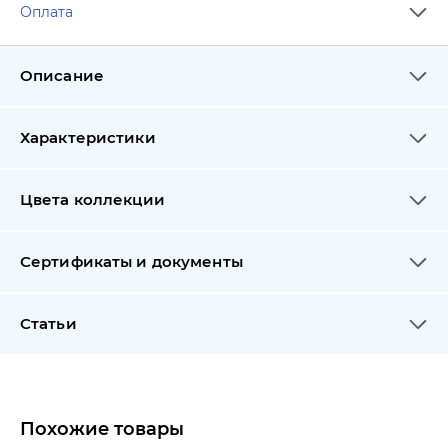
Оплата
Описание
Характеристики
Цвета коллекции
Сертификаты и документы
Статьи
Похожие товары