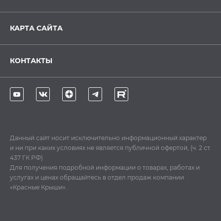
КАРТА САЙТА
КОНТАКТЫ
Данный сайт носит исключительно информационный характер
и ни при каких условиях не является публичной офертой, (ч. 2 ст.
437 ГК РФ)
Для получения подробной информации о товарах, работах и
услугах и ценах обращайтесь в отдел продаж компании
«Красные Крыши».