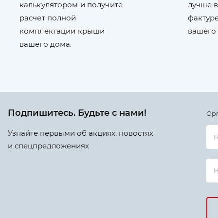
калькулятором и получите
лучше в
расчет полной
фактуре
комплектации крыши
вашего
вашего дома.
Подпишитесь. Будьте с нами!
Ор
Узнайте первыми об акциях, новостях
Н
и спецпредложениях