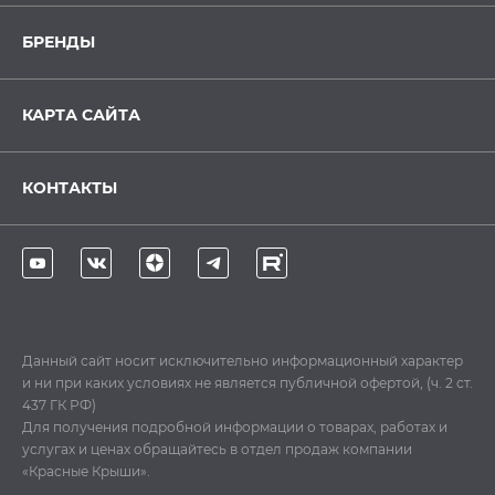
БРЕНДЫ
КАРТА САЙТА
КОНТАКТЫ
Данный сайт носит исключительно информационный характер
и ни при каких условиях не является публичной офертой, (ч. 2 ст.
437 ГК РФ)
Для получения подробной информации о товарах, работах и
услугах и ценах обращайтесь в отдел продаж компании
«Красные Крыши».