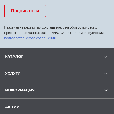
Подписаться
Нажимая на кнопку, вы соглашаетесь на обработку своих
пресональных данных (закон №152-ФЗ) и принимаете условия
пользовательского соглашения
КАТАЛОГ
УСЛУГИ
ИНФОРМАЦИЯ
АКЦИИ