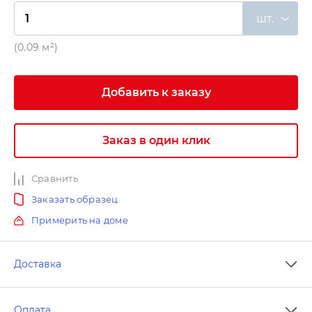
шт.
(0.09 м²)
Добавить к заказу
Заказ в один клик
Сравнить
Заказать образец
Примерить на доме
Доставка
Оплата