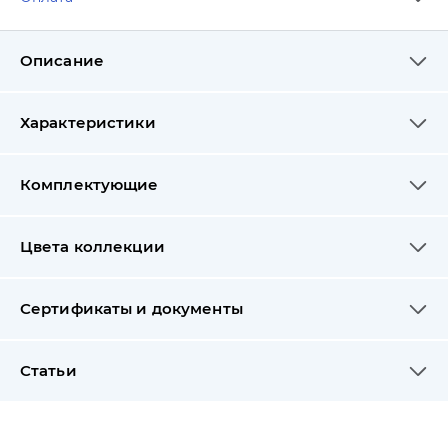
Описание
Характеристики
Комплектующие
Цвета коллекции
Сертификаты и документы
Статьи