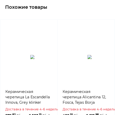
Похожие товары
Керамическая
Керамическая
черепица La Escandella
черепица Alicantina 12,
Innova, Grey klinker
Fosca, Tejas Borja
Доставка в течение 4-6 недель
Доставка в течение 4-6 недел
82
15
10
98