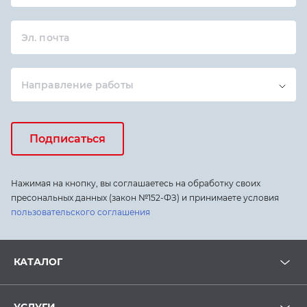
Эл. почта
Направление работы
Подписаться
Нажимая на кнопку, вы соглашаетесь на обработку своих
пресональных данных (закон №152-ФЗ) и принимаете условия
пользовательского соглашения
КАТАЛОГ