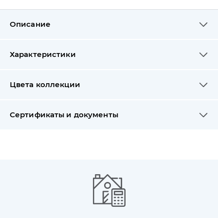
Описание
Характеристики
Цвета коллекции
Сертификаты и документы