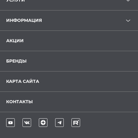
УСЛУГИ
ИНФОРМАЦИЯ
АКЦИИ
БРЕНДЫ
КАРТА САЙТА
КОНТАКТЫ