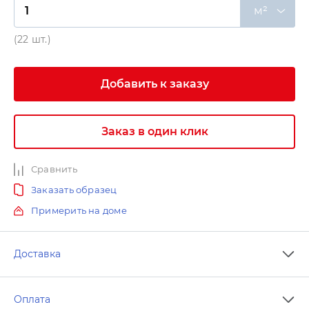
м²
(22 шт.)
Добавить к заказу
Заказ в один клик
Сравнить
Заказать образец
Примерить на доме
Доставка
Оплата