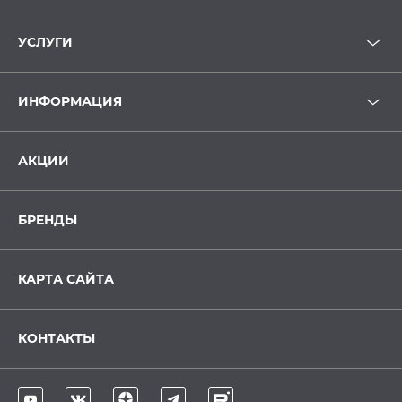
УСЛУГИ
ИНФОРМАЦИЯ
АКЦИИ
БРЕНДЫ
КАРТА САЙТА
КОНТАКТЫ