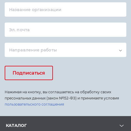
Название организации
Эл. почта
Направление работы
Подписаться
Нажимая на кнопку, вы соглашаетесь на обработку своих
пресональных данных (закон №152-ФЗ) и принимаете условия
пользовательского соглашения
КАТАЛОГ