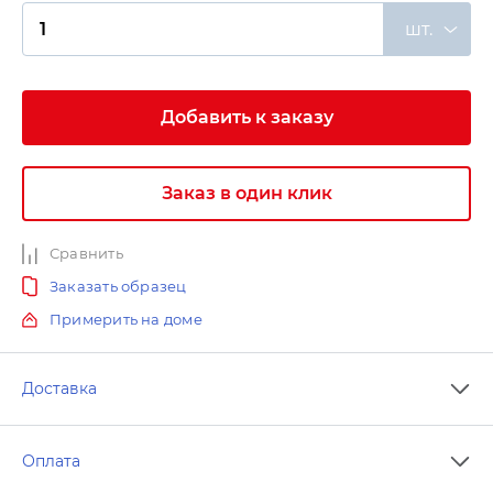
шт.
Добавить к заказу
Заказ в один клик
Сравнить
Заказать образец
Примерить на доме
Доставка
Оплата