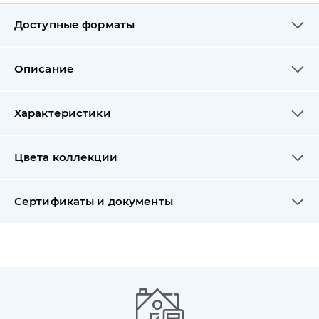
Доступные форматы
Описание
Характеристики
Цвета коллекции
Сертификаты и документы