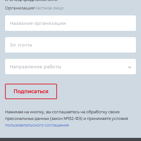
Организация
Частное лицо
Название организации
Эл. почта
Направление работы
Подписаться
Нажимая на кнопку, вы соглашаетесь на обработку своих
пресональных данных (закон №152-ФЗ) и принимаете условия
пользовательского соглашения