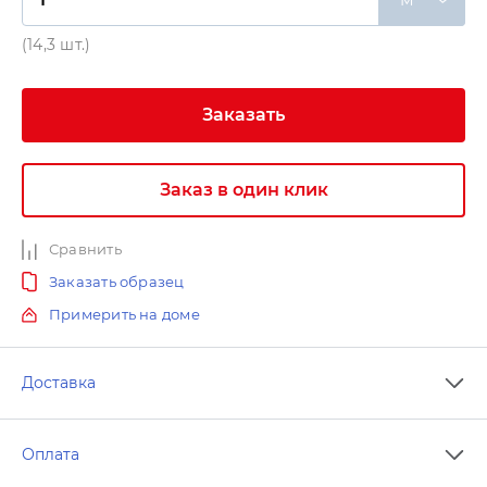
(14,3 шт.)
Заказать
Заказ в один клик
Сравнить
Заказать образец
Примерить на доме
Доставка
Оплата