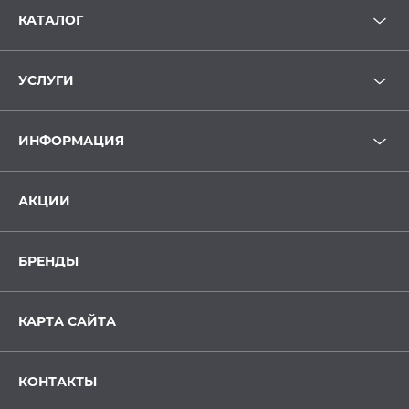
КАТАЛОГ
УСЛУГИ
ИНФОРМАЦИЯ
АКЦИИ
БРЕНДЫ
КАРТА САЙТА
КОНТАКТЫ