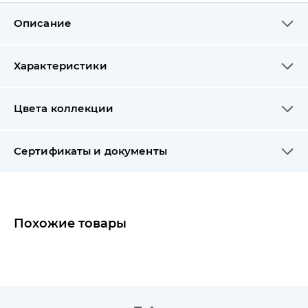
Описание
Характеристики
Цвета коллекции
Сертификаты и документы
Похожие товары