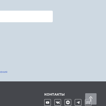
шения
КОНТАКТЫ