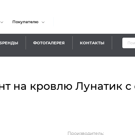
Покупателю
БРЕНДЫ
ФОТОГАЛЕРЕЯ
КОНТАКТЫ
т на кровлю Лунатик с
Производитель: