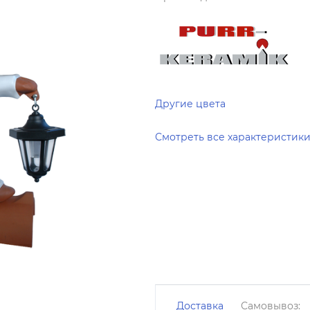
Другие цвета
Смотреть все характеристик
Доставка
Самовывоз: