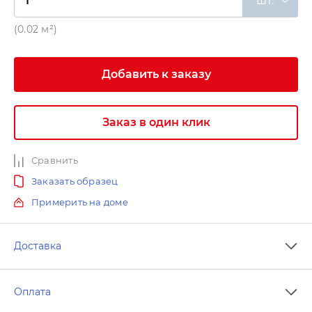
шт.
(0.02 м²)
Добавить к заказу
Заказ в один клик
Сравнить
Заказать образец
Примерить на доме
Доставка
Оплата