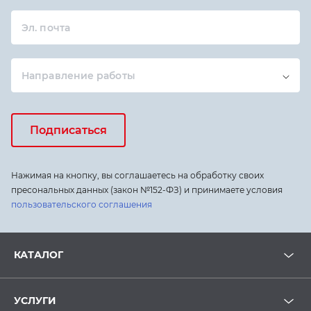
Эл. почта
Направление работы
Подписаться
Нажимая на кнопку, вы соглашаетесь на обработку своих
пресональных данных (закон №152-ФЗ) и принимаете условия
пользовательского соглашения
КАТАЛОГ
УСЛУГИ