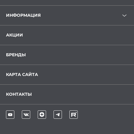
ИНФОРМАЦИЯ
АКЦИИ
БРЕНДЫ
КАРТА САЙТА
КОНТАКТЫ