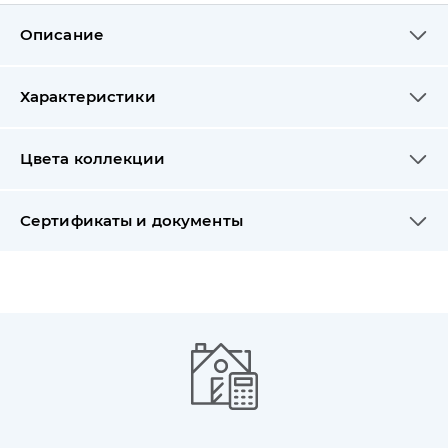
Описание
Характеристики
Цвета коллекции
Сертификаты и документы