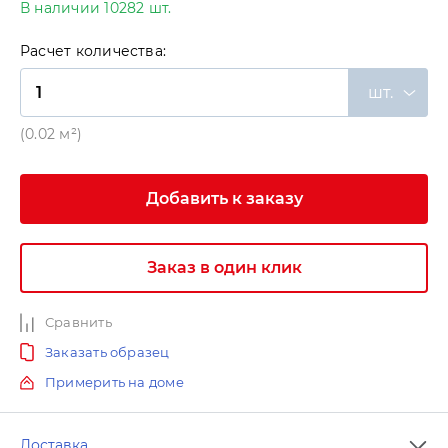
В наличии 10282 шт.
Расчет количества:
шт.
(0.02 м²)
Добавить к заказу
Заказ в один клик
Сравнить
Заказать образец
Примерить на доме
Доставка