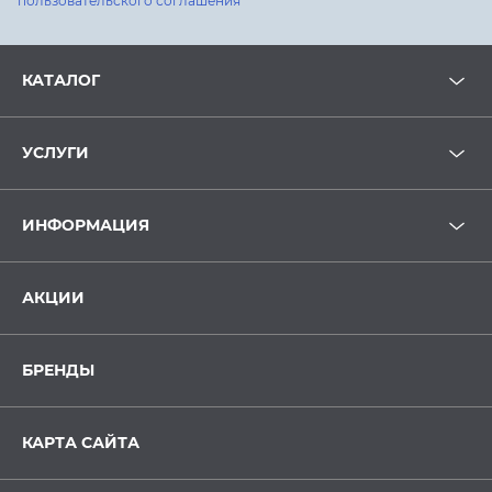
пользовательского соглашения
КАТАЛОГ
УСЛУГИ
ИНФОРМАЦИЯ
АКЦИИ
БРЕНДЫ
КАРТА САЙТА