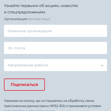
Узнайте первыми об акциях, новостях
и спецпредложениях
Организация
Частное лицо
Название организации
Эл. почта
Направление работы
Подписаться
Нажимая на кнопку, вы соглашаетесь на обработку своих
пресональных данных (закон №152-ФЗ) и принимаете условия