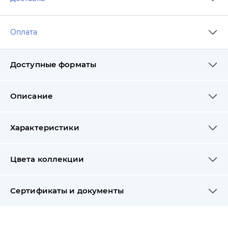
Оплата
Доступные форматы
Описание
Характеристики
Цвета коллекции
Сертификаты и документы