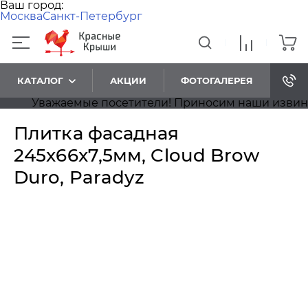
Ваш город:
Москва
Санкт-Петербург
КАТАЛОГ
АКЦИИ
ФОТОГАЛЕРЕЯ
Уважаемые посетители! Приносим наши извинения
Плитка фасадная
245x66x7,5мм, Cloud Brow
Duro, Paradyz