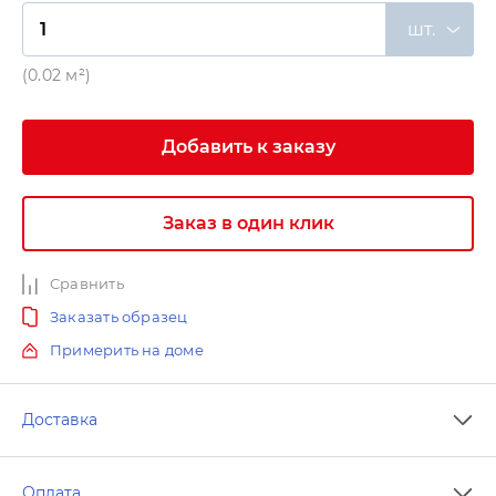
шт.
(0.02 м²)
Добавить к заказу
Заказ в один клик
Сравнить
Заказать образец
Примерить на доме
Доставка
Оплата