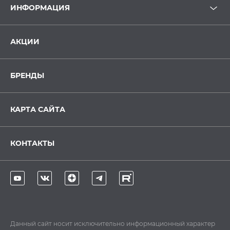
ИНФОРМАЦИЯ
АКЦИИ
БРЕНДЫ
КАРТА САЙТА
КОНТАКТЫ
Данный сайт носит исключительно информационный характер