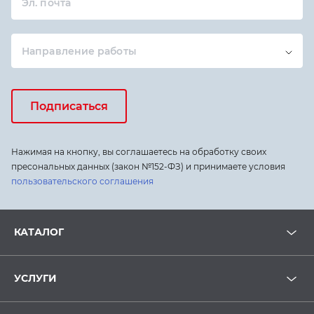
Эл. почта
Направление работы
Подписаться
Нажимая на кнопку, вы соглашаетесь на обработку своих
пресональных данных (закон №152-ФЗ) и принимаете условия
пользовательского соглашения
КАТАЛОГ
УСЛУГИ