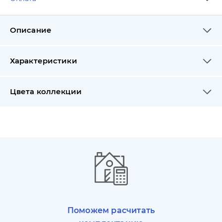
Описание
Характеристики
Цвета коллекции
Поможем расчитать