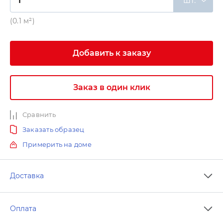
шт.
(0.1 м²)
Добавить к заказу
Заказ в один клик
Сравнить
Заказать образец
Примерить на доме
Доставка
Оплата