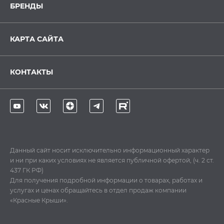
БРЕНДЫ
КАРТА САЙТА
КОНТАКТЫ
Данный сайт носит исключительно информационный характер
и ни при каких условиях не является публичной офертой, (ч. 2 ст.
437 ГК РФ)
Для получения подробной информации о товарах, работах и
услугах и ценах обращайтесь в отдел продаж компании
«Красные Крыши».