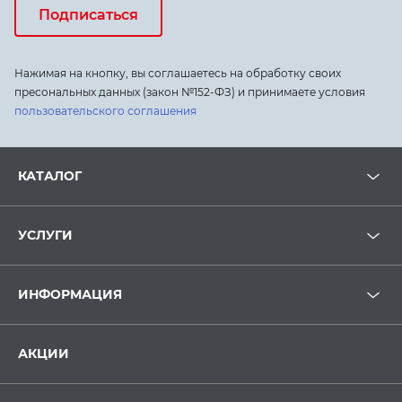
Подписаться
Нажимая на кнопку, вы соглашаетесь на обработку своих
пресональных данных (закон №152-ФЗ) и принимаете условия
пользовательского соглашения
КАТАЛОГ
УСЛУГИ
ИНФОРМАЦИЯ
АКЦИИ