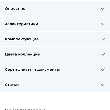
Описание
Характеристики
Комплектующие
Цвета коллекции
Сертификаты и документы
Статьи