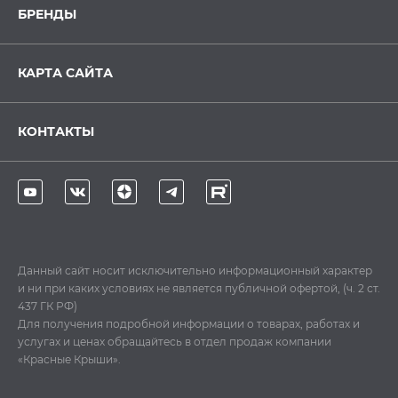
БРЕНДЫ
КАРТА САЙТА
КОНТАКТЫ
Данный сайт носит исключительно информационный характер
и ни при каких условиях не является публичной офертой, (ч. 2 ст.
437 ГК РФ)
Для получения подробной информации о товарах, работах и
услугах и ценах обращайтесь в отдел продаж компании
«Красные Крыши».