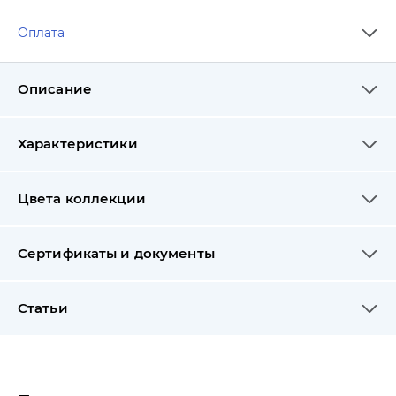
Оплата
Описание
Характеристики
Цвета коллекции
Сертификаты и документы
Статьи