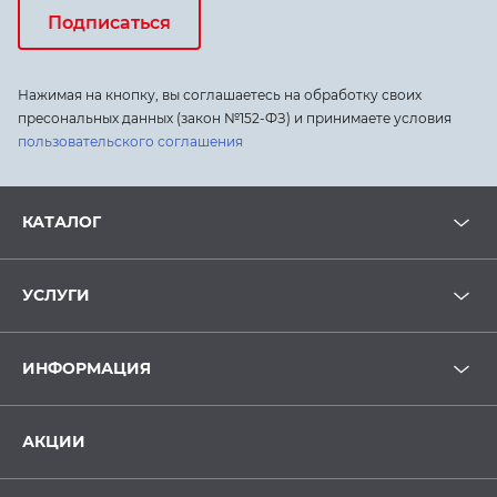
Подписаться
Нажимая на кнопку, вы соглашаетесь на обработку своих
пресональных данных (закон №152-ФЗ) и принимаете условия
пользовательского соглашения
КАТАЛОГ
УСЛУГИ
ИНФОРМАЦИЯ
АКЦИИ