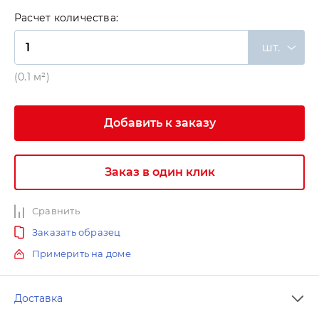
Расчет количества:
шт.
(0.1 м²)
Добавить к заказу
Заказ в один клик
Сравнить
Заказать образец
Примерить на доме
Доставка