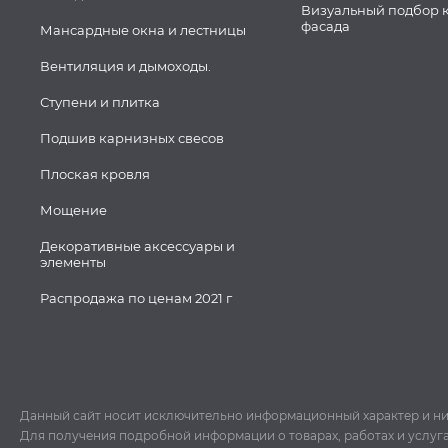
Визуальный подбор 
фасада
Мансардные окна и лестницы
Вентиляция и дымоходы.
Ступени и плитка
Подшив карнизных свесов
Плоская кровля
Мощение
Декоративные аксессуары и
элементы
Распродажа по ценам 2021 г
Данный сайт носит исключительно информационный характер и ни пр
Для получения подробной информации о товарах, работах и услуг