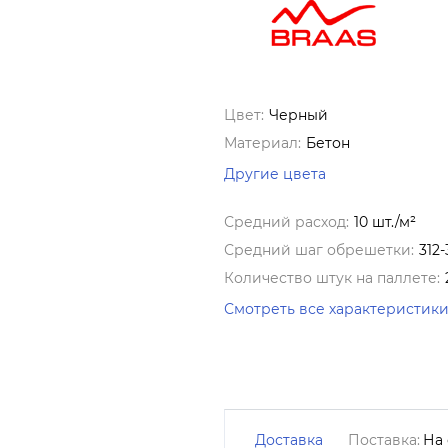
Цвет:
Черный
Материал:
Бетон
Другие цвета
Средний расход:
10 шт./м²
Средний шаг обрешетки:
312
Количество штук на паллете:
Смотреть все характеристик
Доставка
Поставка:
На 