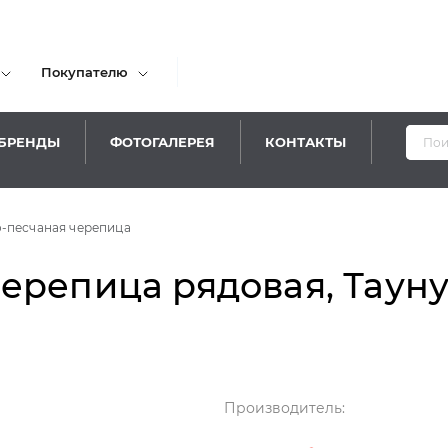
Покупателю
БРЕНДЫ
ФОТОГАЛЕРЕЯ
КОНТАКТЫ
-песчаная черепица
репица рядовая, Таунус
Производитель: