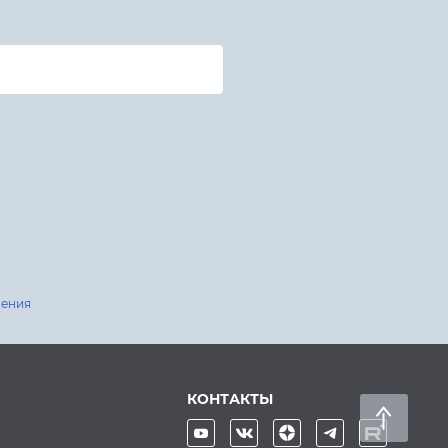
шения
КОНТАКТЫ