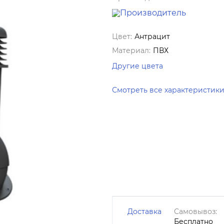
Цвет:
Антрацит
Материал:
ПВХ
Другие цвета
Смотреть все характеристик
Доставка
Самовывоз:
Бесплатно