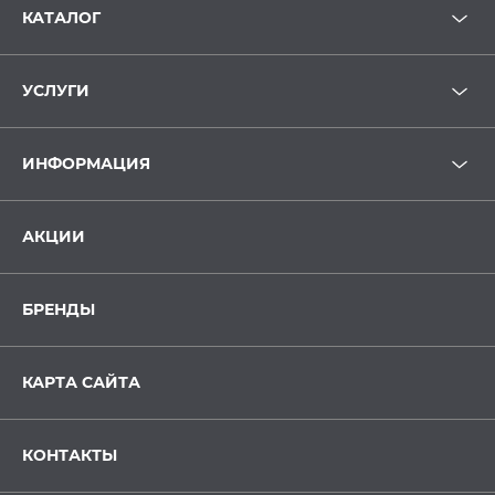
КАТАЛОГ
УСЛУГИ
ИНФОРМАЦИЯ
АКЦИИ
БРЕНДЫ
КАРТА САЙТА
КОНТАКТЫ