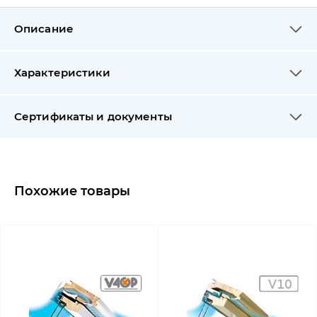
Описание
Характеристики
Сертификаты и документы
Похожие товары