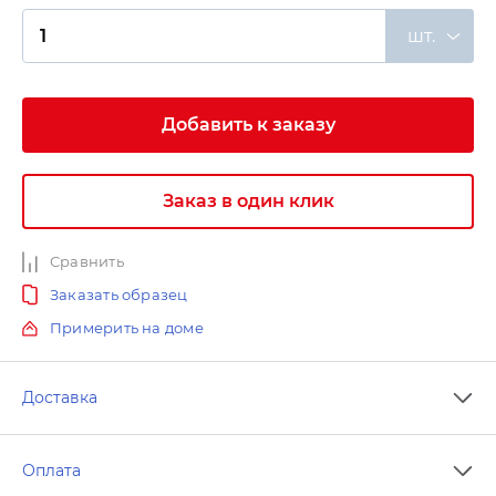
шт.
Добавить к заказу
Заказ в один клик
Сравнить
Заказать образец
Примерить на доме
Доставка
Оплата