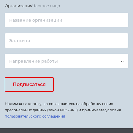
Организация
Частное лицо
Название организации
Эл. почта
Направление работы
Подписаться
Нажимая на кнопку, вы соглашаетесь на обработку своих
пресональных данных (закон №152-ФЗ) и принимаете условия
пользовательского соглашения