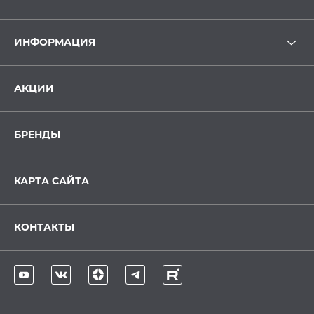
ИНФОРМАЦИЯ
АКЦИИ
БРЕНДЫ
КАРТА САЙТА
КОНТАКТЫ