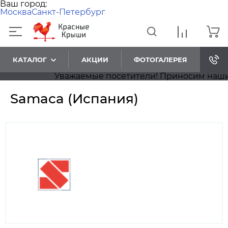
Ваш город:
Москва
Санкт-Петербург
КАТАЛОГ
АКЦИИ
ФОТОГАЛЕРЕЯ
Уважаемые посетители! Приносим наши извин
Samaca (Испания)