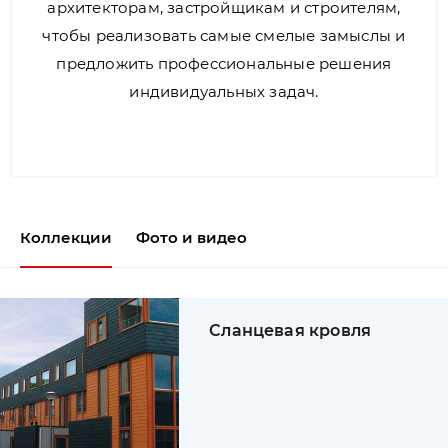
архитекторам, застройщикам и строителям,
чтобы реализовать самые смелые замыслы и
предложить профессиональные решения
индивидуальных задач.
Коллекции
Фото и видео
Сланцевая кровля