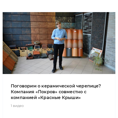
Поговорим о керамической черепице?
Компания «Покров» совместно с
компанией «Красные Крыши»
1 видео