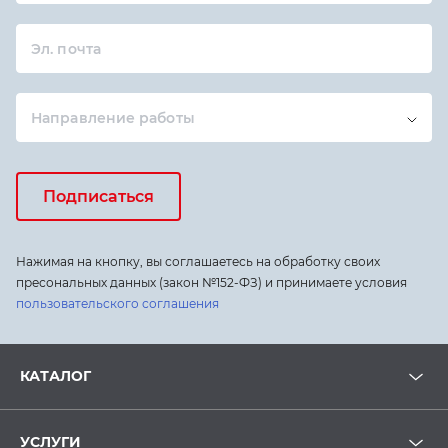
Эл. почта
Направление работы
Подписаться
Нажимая на кнопку, вы соглашаетесь на обработку своих
пресональных данных (закон №152-ФЗ) и принимаете условия
пользовательского соглашения
КАТАЛОГ
УСЛУГИ