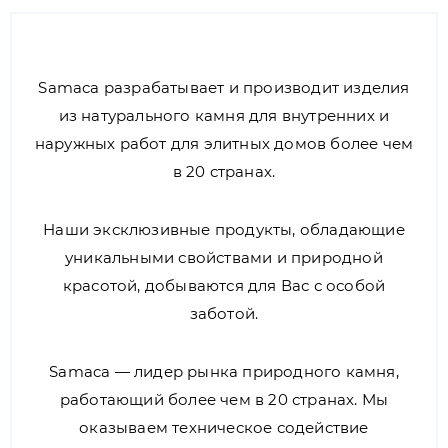
Samaca разрабатывает и производит изделия
из натурального камня для внутренних и
наружных работ для элитных домов более чем
в 20 странах.
Наши эксклюзивные продукты, обладающие
уникальными свойствами и природной
красотой, добываются для Вас с особой
заботой.
Samaca — лидер рынка природного камня,
работающий более чем в 20 странах. Мы
оказываем техническое содействие