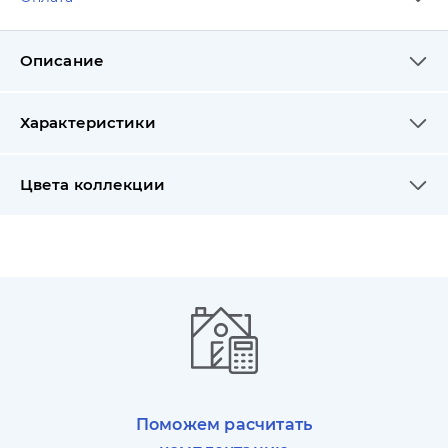
Описание
Характеристики
Цвета коллекции
Поможем расчитать