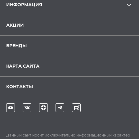
ИНФОРМАЦИЯ
АКЦИИ
БРЕНДЫ
КАРТА САЙТА
КОНТАКТЫ
Данный сайт носит исключительно информационный характер