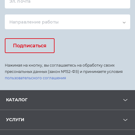
Эл. почта
Направление работы
Подписаться
Нажимая на кнопку, вы соглашаетесь на обработку своих
пресональных данных (закон №152-ФЗ) и принимаете условия
пользовательского соглашения
КАТАЛОГ
УСЛУГИ