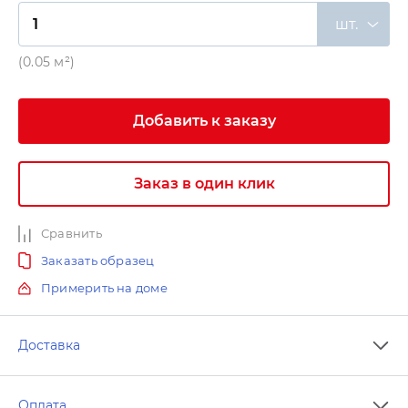
шт.
(0.05 м²)
Добавить к заказу
Заказ в один клик
Сравнить
Заказать образец
Примерить на доме
Доставка
Оплата