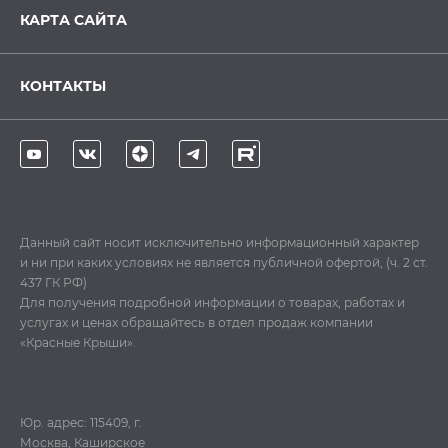
КАРТА САЙТА
КОНТАКТЫ
Данный сайт носит исключительно информационный характер
и ни при каких условиях не является публичной офертой, (ч. 2 ст.
437 ГК РФ)
Для получения подробной информации о товарах, работах и
услугах и ценах обращайтесь в отдел продаж компании
«Красные Крыши».
Юр. адрес: 115409, г.
Москва, Каширское