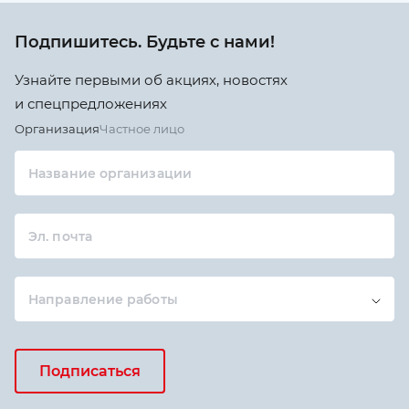
Подпишитесь. Будьте с нами!
Узнайте первыми об акциях, новостях
и спецпредложениях
Организация
Частное лицо
Название организации
Эл. почта
Направление работы
Подписаться