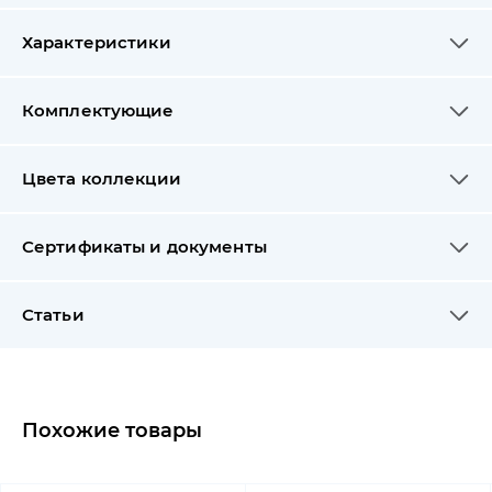
Характеристики
Комплектующие
Цвета коллекции
Сертификаты и документы
Статьи
Похожие товары