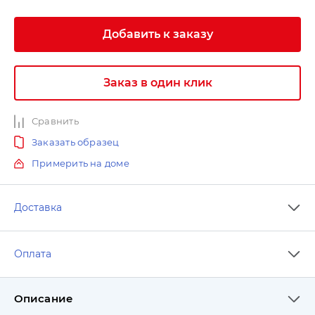
Добавить к заказу
Заказ в один клик
Сравнить
Заказать образец
Примерить на доме
Доставка
Оплата
Описание