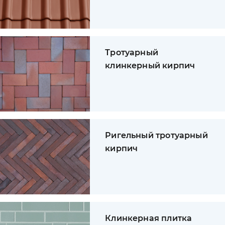
Тротуарный
клинкерный кирпич
Ригельный тротуарный
кирпич
Клинкерная плитка