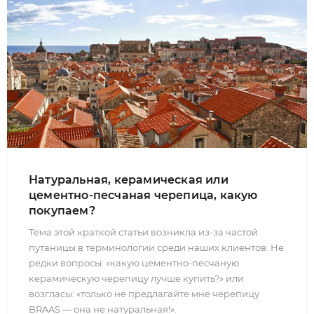
Натуральная, керамическая или
цементно-песчаная черепица, какую
покупаем?
Тема этой краткой статьи возникла из-за частой
путаницы в терминологии среди наших клиентов. Не
редки вопросы: «какую цементно-песчаную
керамическую черепицу лучше купить?» или
возгласы: «только не предлагайте мне черепицу
BRAAS — она не натуральная!».