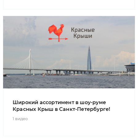
Широкий ассортимент в шоу-руме
Красных Крыш в Санкт-Петербурге!
1 видео