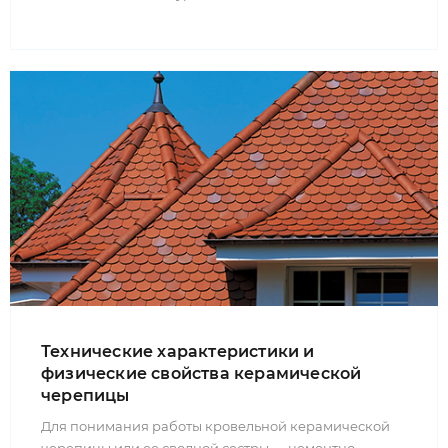
Технические характеристики и
физические свойства керамической
черепицы
Для понимания работы кровельной керамической