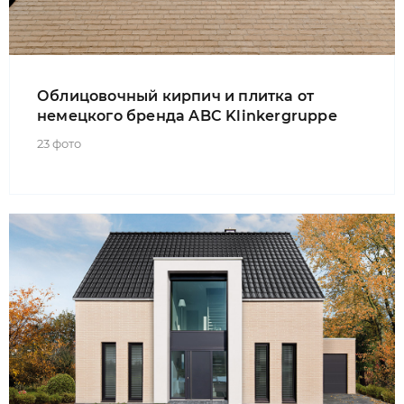
Облицовочный кирпич и плитка от
немецкого бренда ABC Klinkergruppe
23 фото