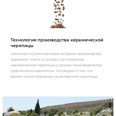
Технология производства керамической
черепицы
Несмотря на многовековую историю производства
керамики, этапы и процесс изготовления
керамической черепицы у разных производителей
практически идентичны. Поговорим о том, что
влияет на изготовление качественной черепицы.