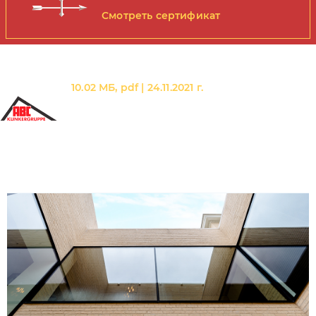
Смотреть сертификат
Эксклюзивная коллекция ABC
10.02 МБ, pdf | 24.11.2021 г.