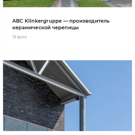
ABC Klinkergruppe — производитель
керамической черепицы
19 фото