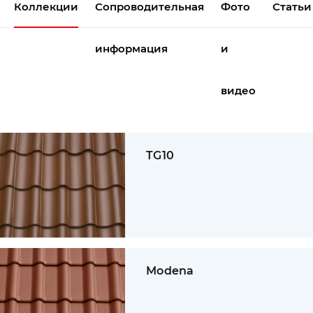
Коллекции
Сопроводительная
Фото
Статьи
информация
и
видео
TG10
Modena