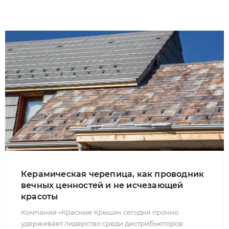
Керамическая черепица, как проводник
вечных ценностей и не исчезающей
красоты
Компания «Красные Крыши» сегодня прочно
удерживает лидерство среди дистрибьюторов