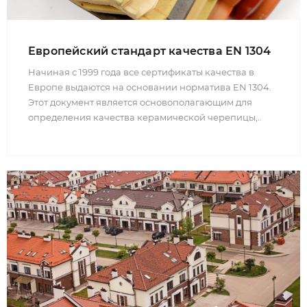
Европейский стандарт качества EN 1304
Начиная с 1999 года все сертификаты качества в
Европе выдаются на основании норматива EN 1304.
Этот документ является основополагающим для
определения качества керамической черепицы,..