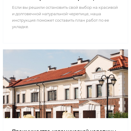
Если вы решили остановить свой выбор на красивой
и долговечной натуральной черепице, наша
инструкция поможет составить план работ по ее
укладке.