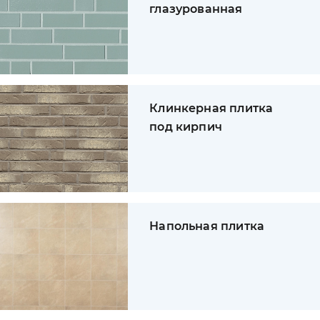
глазурованная
Клинкерная плитка
под кирпич
Напольная плитка