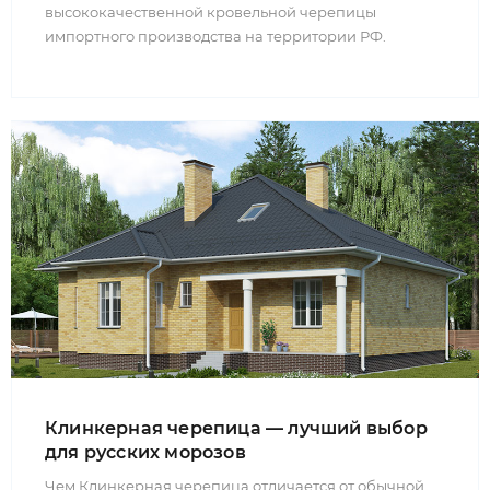
высококачественной кровельной черепицы
импортного производства на территории РФ.
Клинкерная черепица — лучший выбор
для русских морозов
Чем Клинкерная черепица отличается от обычной