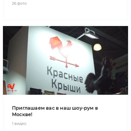
26 фото
Приглашаем вас в наш шоу-рум в
Москве!
1 видео