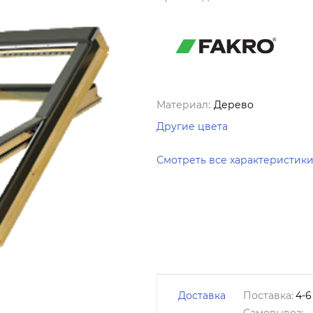
Материал:
Дерево
Другие цвета
Смотреть все характеристик
Доставка
Поставка:
4-6