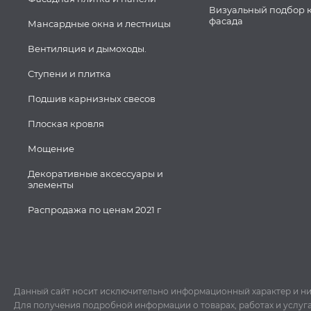
Визуальный подбор 
фасада
Мансардные окна и лестницы
Вентиляция и дымоходы.
Ступени и плитка
Подшив карнизных свесов
Плоская кровля
Мощение
Декоративные аксессуары и
элементы
Распродажа по ценам 2021 г
Данный сайт носит исключительно информационный характер и ни пр
Для получения подробной информации о товарах, работах и услуг