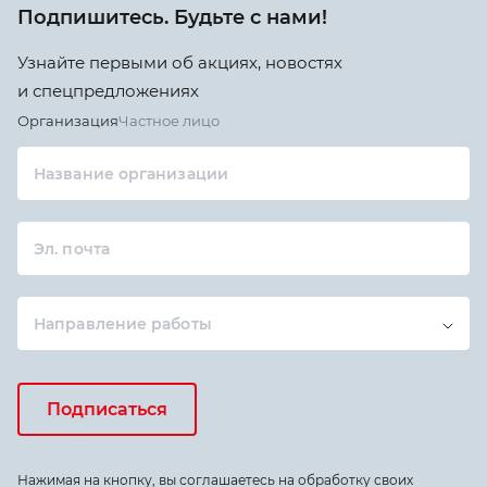
Подпишитесь. Будьте с нами!
Узнайте первыми об акциях, новостях
и спецпредложениях
Организация
Частное лицо
Название организации
Эл. почта
Направление работы
Подписаться
Нажимая на кнопку, вы соглашаетесь на обработку своих