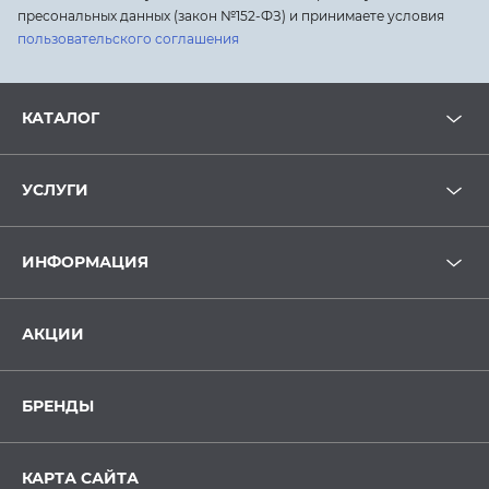
пресональных данных (закон №152-ФЗ) и принимаете условия
пользовательского соглашения
КАТАЛОГ
УСЛУГИ
ИНФОРМАЦИЯ
АКЦИИ
БРЕНДЫ
КАРТА САЙТА