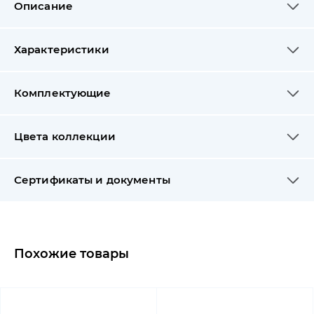
Описание
Характеристики
Комплектующие
Цвета коллекции
Сертификаты и документы
Похожие товары