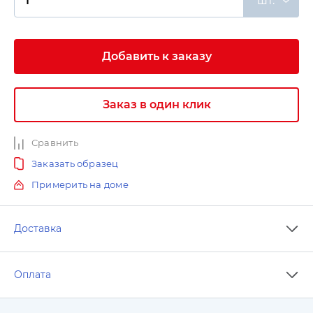
шт.
Добавить к заказу
Заказ в один клик
Сравнить
Заказать образец
Примерить на доме
Доставка
Оплата