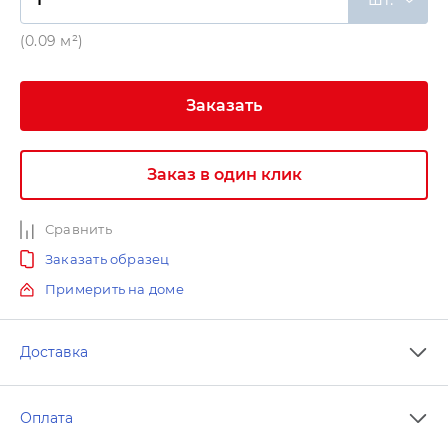
(0.09 м²)
Заказать
Заказ в один клик
Сравнить
Заказать образец
Примерить на доме
Доставка
Оплата