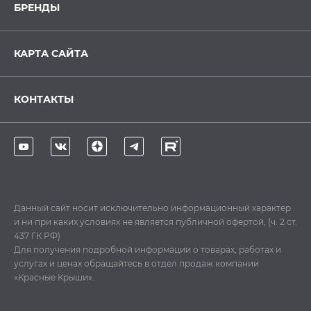
БРЕНДЫ
КАРТА САЙТА
КОНТАКТЫ
Данный сайт носит исключительно информационный характер
и ни при каких условиях не является публичной офертой, (ч. 2 ст.
437 ГК РФ)
Для получения подробной информации о товарах, работах и
услугах и ценах обращайтесь в отдел продаж компании
«Красные Крыши».