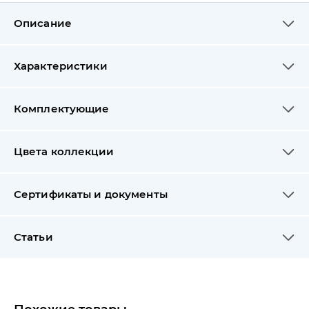
Описание
Характеристики
Комплектующие
Цвета коллекции
Сертификаты и документы
Статьи