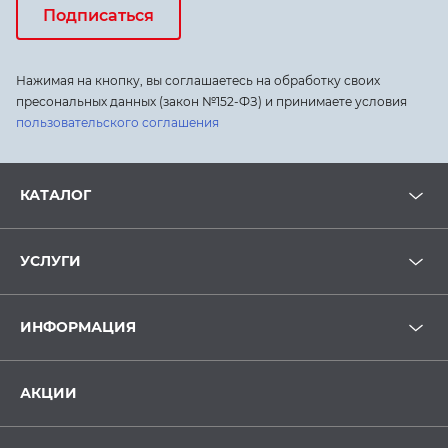
Подписаться
Нажимая на кнопку, вы соглашаетесь на обработку своих
пресональных данных (закон №152-ФЗ) и принимаете условия
пользовательского соглашения
КАТАЛОГ
УСЛУГИ
ИНФОРМАЦИЯ
АКЦИИ