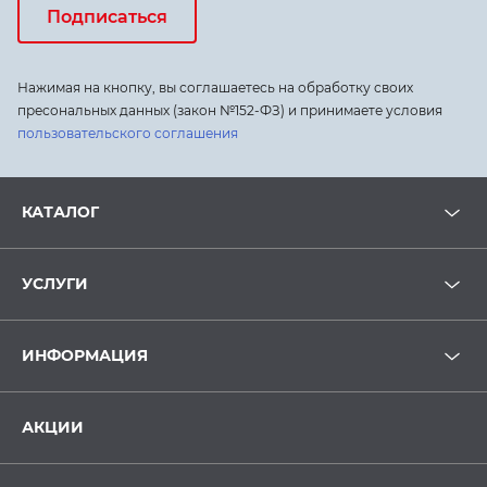
Подписаться
Нажимая на кнопку, вы соглашаетесь на обработку своих
пресональных данных (закон №152-ФЗ) и принимаете условия
пользовательского соглашения
КАТАЛОГ
УСЛУГИ
ИНФОРМАЦИЯ
АКЦИИ