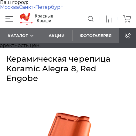
Ваш город:
Москва
Санкт-Петербург
КАТАЛОГ
АКЦИИ
ФОТОГАЛЕРЕЯ
тность цен.
Керамическая черепица
Koramic Alegra 8, Red
Engobe