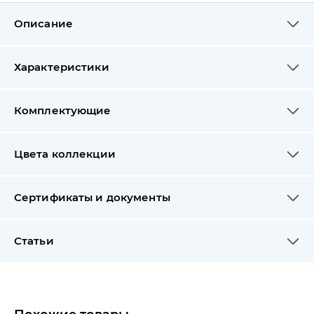
Описание
Характеристики
Комплектующие
Цвета коллекции
Сертификаты и документы
Статьи