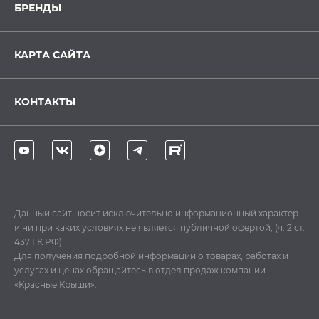
БРЕНДЫ
КАРТА САЙТА
КОНТАКТЫ
Данный сайт носит исключительно информационный характер
и ни при каких условиях не является публичной офертой, (ч. 2 ст.
437 ГК РФ)
Для получения подробной информации о товарах, работах и
услугах и ценах обращайтесь в отдел продаж компании
«Красные Крыши».