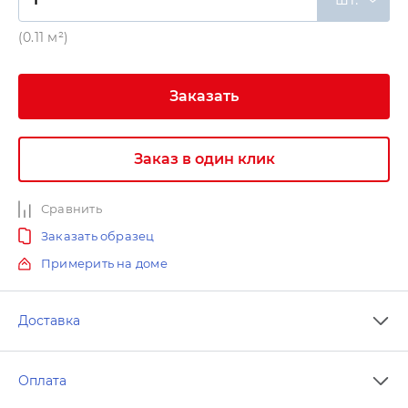
(0.11 м²)
Заказать
Заказ в один клик
Сравнить
Заказать образец
Примерить на доме
Доставка
Оплата