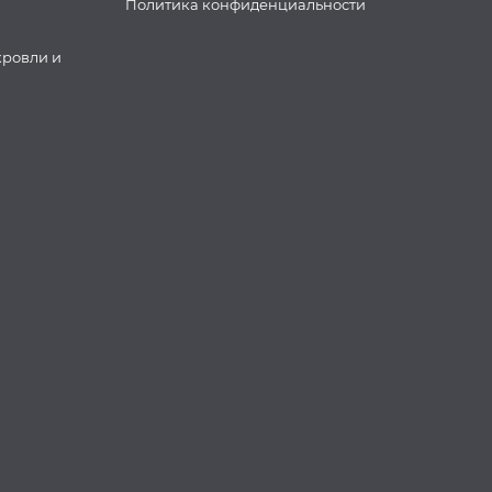
Политика конфиденциальности
кровли и