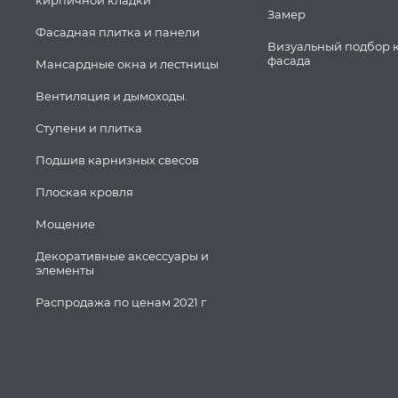
кирпичной кладки
Замер
Фасадная плитка и панели
Визуальный подбор 
фасада
Мансардные окна и лестницы
Вентиляция и дымоходы.
Ступени и плитка
Подшив карнизных свесов
Плоская кровля
Мощение
Декоративные аксессуары и
элементы
Распродажа по ценам 2021 г