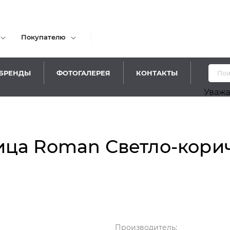
Покупателю
БРЕНДЫ
ФОТОГАЛЕРЕЯ
КОНТАКТЫ
Уважаемые по
ица Roman Светло-кори
Производитель: