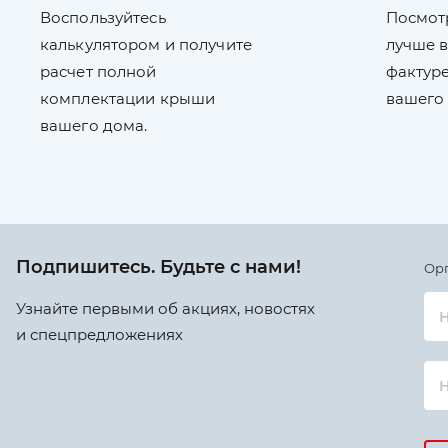
Воспользуйтесь
Посмот
калькулятором и получите
лучше в
расчет полной
фактуре
комплектации крыши
вашего
вашего дома.
Подпишитесь. Будьте с нами!
Ор
Узнайте первыми об акциях, новостях
Н
и спецпредложениях