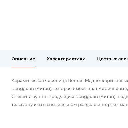
Описание
Характеристики
Цвета колле
Керамическая черепица Roman Медно-коричневый, 
Rongguan (Китай), которая имеет цвет Коричневый
Спешите купить продукцию Rongguan (Китай) в од
телефону или в специальном разделе интернет-мага