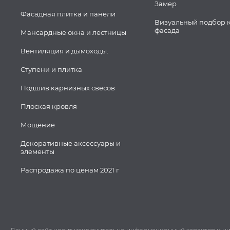
Замер
Фасадная плитка и панели
Визуальный подбор 
фасада
Мансардные окна и лестницы
Вентиляция и дымоходы.
Ступени и плитка
Подшив карнизных свесов
Плоская кровля
Мощение
Декоративные аксессуары и
элементы
Распродажа по ценам 2021 г