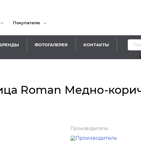
Покупателю
БРЕНДЫ
ФОТОГАЛЕРЕЯ
КОНТАКТЫ
Уважаемы
ица Roman Медно-кори
Производитель: