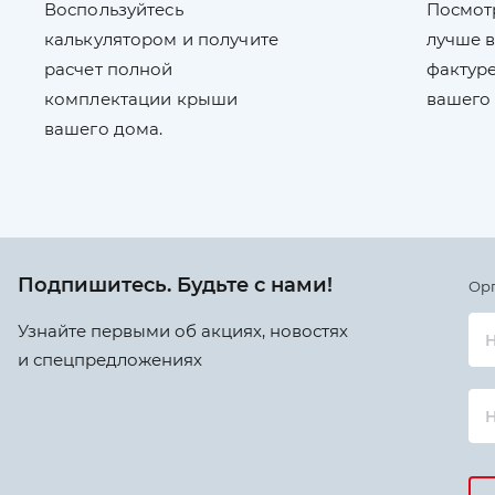
Воспользуйтесь
Посмот
калькулятором и получите
лучше в
расчет полной
фактуре
комплектации крыши
вашего
вашего дома.
Подпишитесь. Будьте с нами!
Ор
Узнайте первыми об акциях, новостях
Н
и спецпредложениях