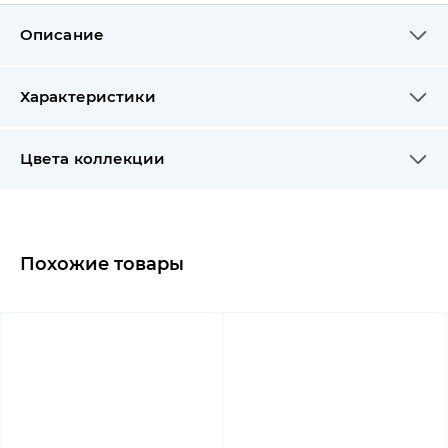
Описание
Характеристики
Цвета коллекции
Похожие товары