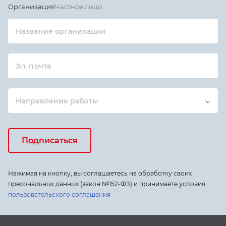
Организация
Частное лицо
Название организации
Эл. почта
Направление работы
Подписаться
Нажимая на кнопку, вы соглашаетесь на обработку своих
пресональных данных (закон №152-ФЗ) и принимаете условия
пользовательского соглашения