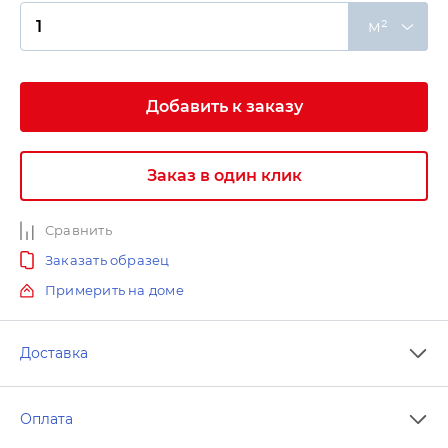
м²
Добавить к заказу
Заказ в один клик
Сравнить
Заказать образец
Примерить на доме
Доставка
Оплата