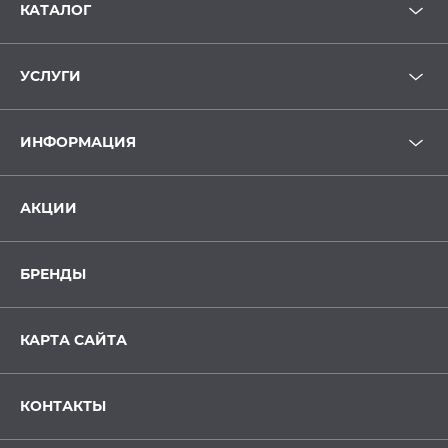
КАТАЛОГ
УСЛУГИ
ИНФОРМАЦИЯ
АКЦИИ
БРЕНДЫ
КАРТА САЙТА
КОНТАКТЫ