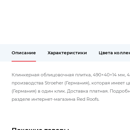
Описание
Характеристики
Цвета колле
Клинкерная облицовочная плитка, 490×40×14 мм, 452 
производства Stroeher (Германия), которая имеет 
(Германия) в один клик. Доставка платная. Подро
разделе интернет-магазина Red Roofs.