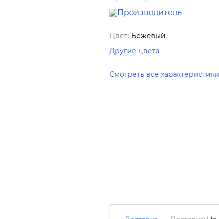
Цвет:
Бежевый
Другие цвета
Смотреть все характеристик