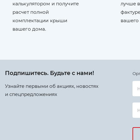
калькулятором и получите
лучше в
расчет полной
фактуре
комплектации крыши
вашего
вашего дома.
Подпишитесь. Будьте с нами!
Ор
Узнайте первыми об акциях, новостях
Н
и спецпредложениях