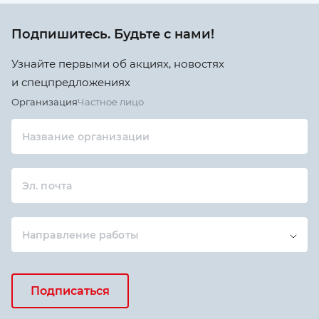
Подпишитесь. Будьте с нами!
Узнайте первыми об акциях, новостях
и спецпредложениях
Организация
Частное лицо
Название организации
Эл. почта
Направление работы
Подписаться