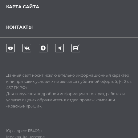
КАРТА САЙТА
КОНТАКТЫ
Данный сайт носит исключительно информационный характер
и ни при каких условиях не является публичной офертой, (ч. 2 ст.
437 ГК РФ)
Для получения подробной информации о товарах, работах и
услугах и ценах обращайтесь в отдел продаж компании
«Красные Крыши».
Юр. адрес: 115409, г.
Москва, Каширское