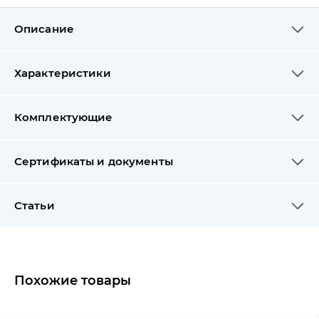
Описание
Характеристики
Комплектующие
Сертификаты и документы
Статьи
Похожие товары