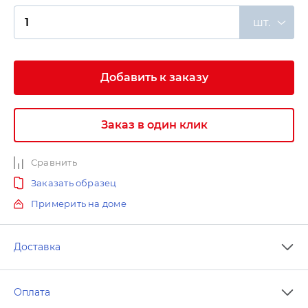
шт.
Добавить к заказу
Заказ в один клик
Сравнить
Заказать образец
Примерить на доме
Доставка
Оплата